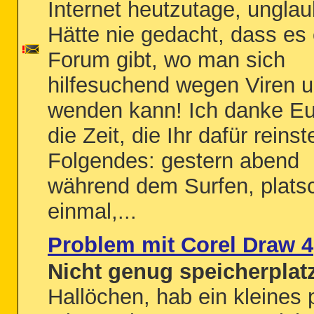
Internet heutzutage, unglau
Hätte nie gedacht, dass es 
Forum gibt, wo man sich
hilfesuchend wegen Viren u
wenden kann! Ich danke Eu
die Zeit, die Ihr dafür reinst
Folgendes: gestern abend
während dem Surfen, plats
einmal,...
Problem mit Corel Draw 4
Nicht genug speicherplat
Hallöchen, hab ein kleines