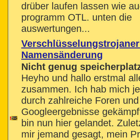
drüber laufen lassen wie a
programm OTL. unten die
auswertungen...
Verschlüsselungstrojane
Namensänderung
Nicht genug speicherplat
Heyho und hallo erstmal all
zusammen. Ich hab mich je
durch zahlreiche Foren und
Googleergebnisse gekämpf
bin nun hier gelandet. Zulet
mir jemand gesagt, mein P