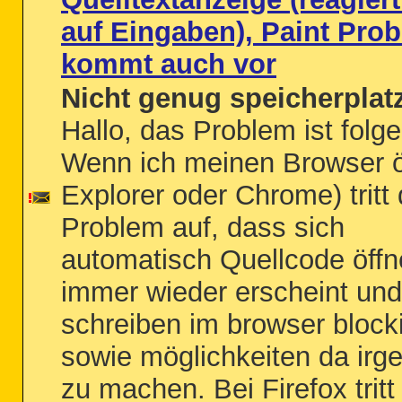
auf Eingaben), Paint Pro
kommt auch vor
Nicht genug speicherplat
Hallo, das Problem ist folg
Wenn ich meinen Browser ö
Explorer oder Chrome) tritt
Problem auf, dass sich
automatisch Quellcode öffne
immer wieder erscheint un
schreiben im browser blocki
sowie möglichkeiten da ir
zu machen. Bei Firefox tritt