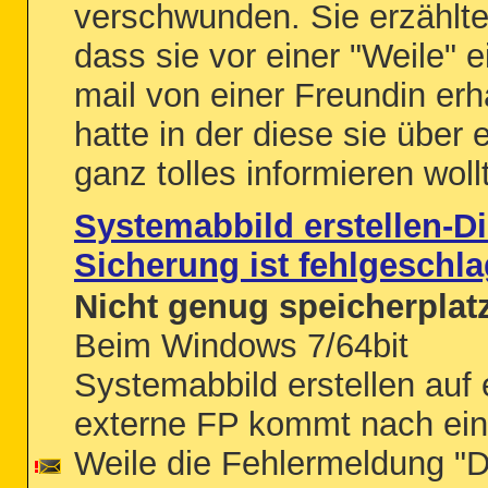
verschwunden. Sie erzählte
dass sie vor einer "Weile" e
mail von einer Freundin erh
hatte in der diese sie über 
ganz tolles informieren wollt
Systemabbild erstellen-D
Sicherung ist fehlgeschl
Nicht genug speicherplat
Beim Windows 7/64bit
Systemabbild erstellen auf 
externe FP kommt nach ein
Weile die Fehlermeldung "D