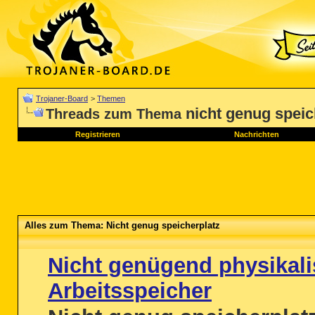
Trojaner-Board
>
Themen
nicht genug speic
Threads zum Thema
Registrieren
Nachrichten
Alles zum Thema: Nicht genug speicherplatz
Nicht genügend physikali
Arbeitsspeicher