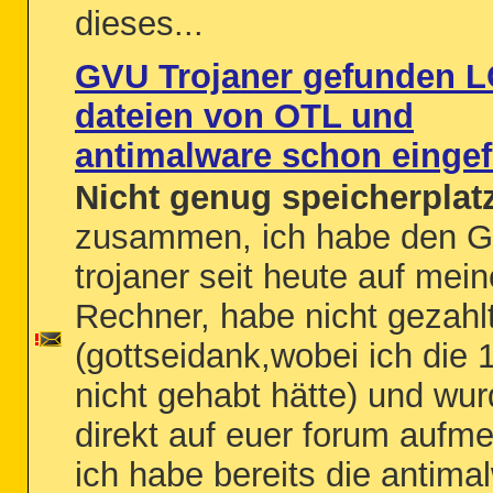
dieses...
GVU Trojaner gefunden 
dateien von OTL und
antimalware schon eingef
Nicht genug speicherplat
zusammen, ich habe den 
trojaner seit heute auf mei
Rechner, habe nicht gezahl
(gottseidank,wobei ich die 
nicht gehabt hätte) und wu
direkt auf euer forum aufm
ich habe bereits die antima