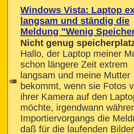
Windows Vista: Laptop e
langsam und ständig die
Meldung "Wenig Speicher
Nicht genug speicherplat
Hallo, der Laptop meiner Mu
schon längere Zeit extrem
langsam und meine Mutter
bekommt, wenn sie Fotos 
ihrer Kamera auf den Lapto
möchte, irgendwann währe
Importiervorgangs die Meld
daß für die laufenden Bilder