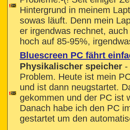
Hintergrund in meinem Lap
sowas läuft. Denn mein Lapt
er irgendwas rechnet, auch 
hoch auf 85-95%, irgendwas 
Bluescreen PC fährt einfa
Physikalischer speicher
-
Problem. Heute ist mein PC
und ist dann neugstartet. D
gekommen und der PC ist w
Danach habe ich den PC i
gestartet um den automatis
...