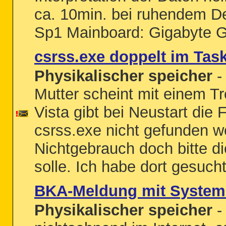
ca. 10min. bei ruhendem D
Sp1 Mainboard: Gigabyte G
csrss.exe doppelt im Tas
Physikalischer speicher
-
Mutter scheint mit einem Tr
Vista gibt bei Neustart die
csrss.exe nicht gefunden 
Nichtgebrauch doch bitte di
solle. Ich habe dort gesucht
BKA-Meldung mit System
Physikalischer speicher
-