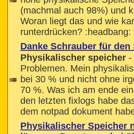
(machmal auch 98%) und k
Woran liegt das und wie ka
runterdrücken? :headbang:
Danke Schrauber für den
Physikalischer speicher
-
Problemen. Mein physikalisc
bei 30 % und nicht ohne ir
70 %. Was ich am ende ein
den letzten fixlogs habe das
dem notpad dokument habe 
Physikalischer Speicher 