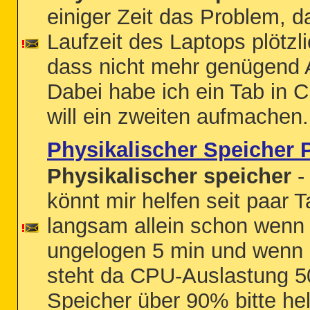
einiger Zeit das Problem, 
Laufzeit des Laptops plötzl
dass nicht mehr genügend A
Dabei habe ich ein Tab in 
will ein zweiten aufmachen.
Physikalischer Speicher
Physikalischer speicher
- 
könnt mir helfen seit paar
langsam allein schon wenn i
ungelogen 5 min und wenn 
steht da CPU-Auslastung 5
Speicher über 90% bitte hel