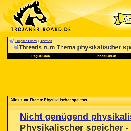
Trojaner-Board
>
Themen
physikalischer sp
Threads zum Thema
Registrieren
Nachrichten
Alles zum Thema: Physikalischer speicher
Nicht genügend physikali
Physikalischer speicher
- 