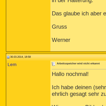
in der Halterung.
Das glaube ich aber e
Gruss
Werner
30.03.2014, 18:58
Lem
Arbeitsspeicher wird nicht erkannt
Hallo nochmal!
Ich habe deinen (sehr
ehrlich gesagt sehr 