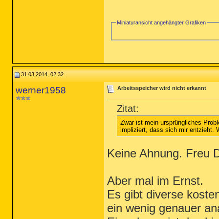
Miniaturansicht angehängter Grafiken
31.03.2014, 02:32
werner1958
Arbeitsspeicher wird nicht erkannt
Zitat:
Zwar ist mein ursprüngliches Prob
impliziert, dass sich mir entzieht
Keine Ahnung. Freu D
Aber mal im Ernst.
Es gibt diverse kost
ein wenig genauer an