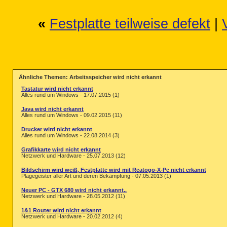
«
Festplatte teilweise defekt
|
Ähnliche Themen: Arbeitsspeicher wird nicht erkannt
Tastatur wird nicht erkannt
Alles rund um Windows - 17.07.2015 (1)
Java wird nicht erkannt
Alles rund um Windows - 09.02.2015 (11)
Drucker wird nicht erkannt
Alles rund um Windows - 22.08.2014 (3)
Grafikkarte wird nicht erkannt
Netzwerk und Hardware - 25.07.2013 (12)
Bildschirm wird weiß, Festplatte wird mit Reatogo-X-Pe nicht erkannt
Plagegeister aller Art und deren Bekämpfung - 07.05.2013 (1)
Neuer PC - GTX 680 wird nicht erkannt..
Netzwerk und Hardware - 28.05.2012 (11)
1&1 Router wird nicht erkannt
Netzwerk und Hardware - 20.02.2012 (4)