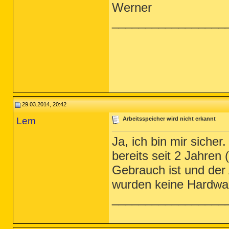
Werner
_________________
29.03.2014, 20:42
Lem
Arbeitsspeicher wird nicht erkannt
Ja, ich bin mir siche
bereits seit 2 Jahren
Gebrauch ist und der 
wurden keine Hardw
_________________