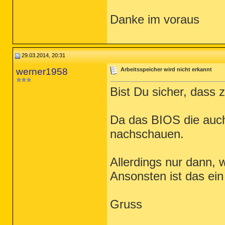
Danke im voraus
29.03.2014, 20:31
werner1958
Arbeitsspeicher wird nicht erkannt
Bist Du sicher, dass
Da das BIOS die auch
nachschauen.
Allerdings nur dann, 
Ansonsten ist das ein 
Gruss