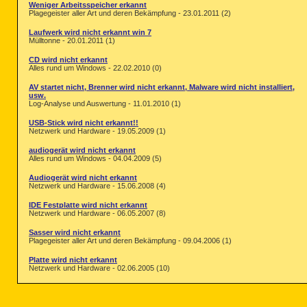
Weniger Arbeitsspeicher erkannt
Plagegeister aller Art und deren Bekämpfung - 23.01.2011 (2)
Laufwerk wird nicht erkannt win 7
Mülltonne - 20.01.2011 (1)
CD wird nicht erkannt
Alles rund um Windows - 22.02.2010 (0)
AV startet nicht, Brenner wird nicht erkannt, Malware wird nicht installiert,
usw.
Log-Analyse und Auswertung - 11.01.2010 (1)
USB-Stick wird nicht erkannt!!
Netzwerk und Hardware - 19.05.2009 (1)
audiogerät wird nicht erkannt
Alles rund um Windows - 04.04.2009 (5)
Audiogerät wird nicht erkannt
Netzwerk und Hardware - 15.06.2008 (4)
IDE Festplatte wird nicht erkannt
Netzwerk und Hardware - 06.05.2007 (8)
Sasser wird nicht erkannt
Plagegeister aller Art und deren Bekämpfung - 09.04.2006 (1)
Platte wird nicht erkannt
Netzwerk und Hardware - 02.06.2005 (10)