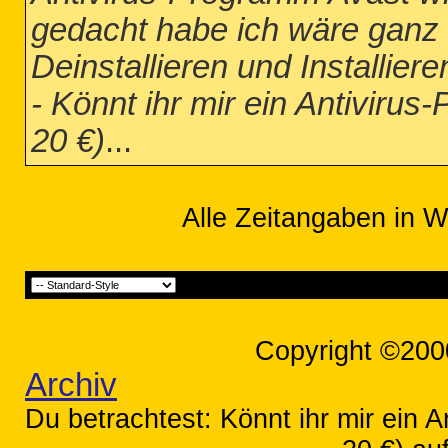
gedacht habe ich wäre ganz 
Deinstallieren und Installie
- Könnt ihr mir ein Antiviru
20 €)
...
Alle Zeitangaben in W
Copyright ©200
Archiv
Du betrachtest: Könnt ihr mir ein 