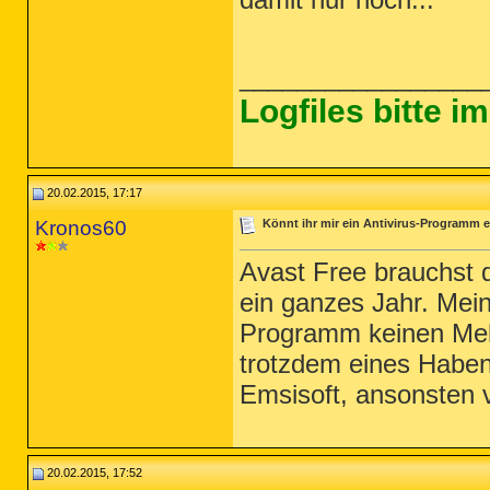
_________________
Logfiles bitte 
20.02.2015, 17:17
Kronos60
Könnt ihr mir ein Antivirus-Programm e
Avast Free brauchst du
ein ganzes Jahr. Mein
Programm keinen Mehr
trotzdem eines Haben
Emsisoft, ansonsten v
20.02.2015, 17:52