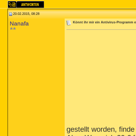
20.02.2015, 08:28
Nanafa
Könnt ihr mir ein Antivirus-Programm e
gestellt worden, find