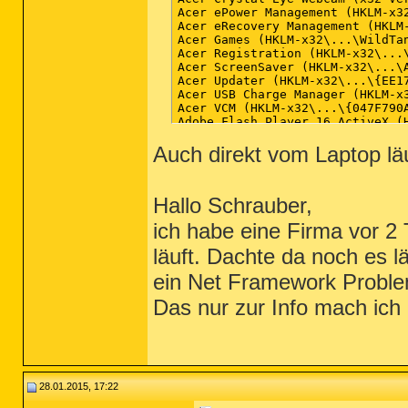
Auch direkt vom Laptop läu
Hallo Schrauber,
ich habe eine Firma vor 
läuft. Dachte da noch es lä
ein Net Framework Problem
Das nur zur Info mach ich 
28.01.2015, 17:22