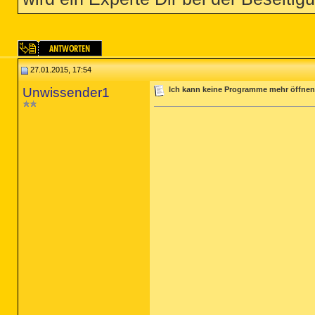
27.01.2015, 17:54
Unwissender1
Ich kann keine Programme mehr öffnen