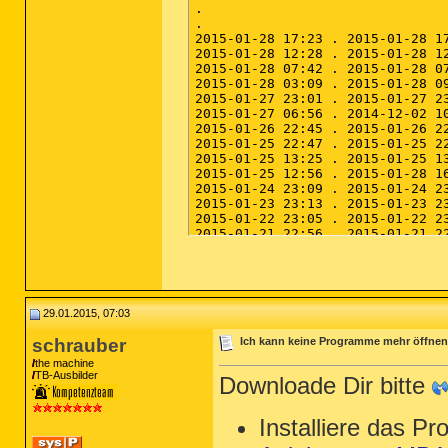
29.01.2015, 07:03
schrauber
Ich kann keine Programme mehr öffnen
the machine
TB-Ausbilder
Downloade Dir bitte
Installiere das P