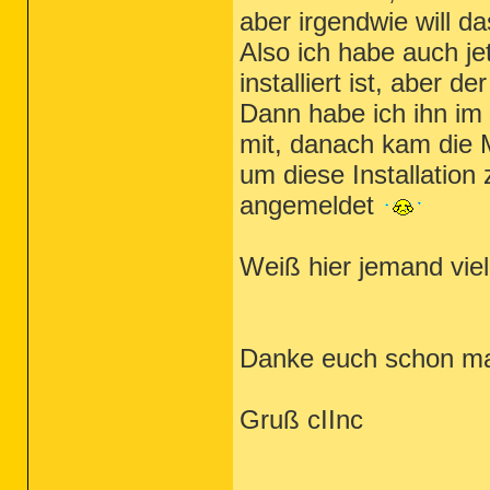
aber irgendwie will da
Also ich habe auch jet
installiert ist, aber de
Dann habe ich ihn im 
mit, danach kam die M
um diese Installation 
angemeldet
Weiß hier jemand viell
Danke euch schon ma
Gruß cIInc