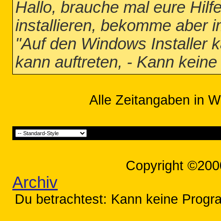
Hallo, brauche mal eure Hilf
installieren, bekomme aber 
"Auf den Windows Installer k
kann auftreten, - Kann kein
Alle Zeitangaben in W
Copyright ©200
Archiv
Du betrachtest: Kann keine Progra