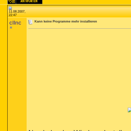
11.08.2007,
22:47
cIInc
Kann keine Programme mehr installieren