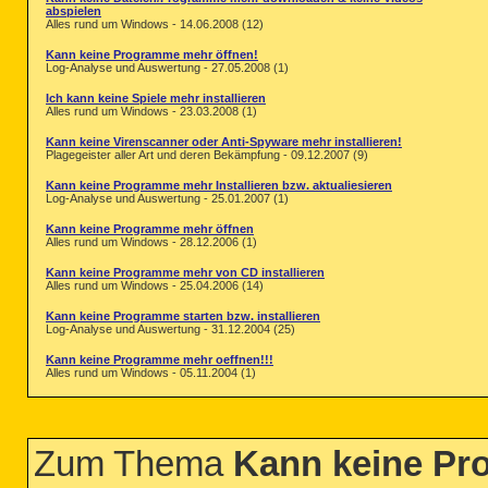
abspielen
Alles rund um Windows - 14.06.2008 (12)
Kann keine Programme mehr öffnen!
Log-Analyse und Auswertung - 27.05.2008 (1)
Ich kann keine Spiele mehr installieren
Alles rund um Windows - 23.03.2008 (1)
Kann keine Virenscanner oder Anti-Spyware mehr installieren!
Plagegeister aller Art und deren Bekämpfung - 09.12.2007 (9)
Kann keine Programme mehr Installieren bzw. aktualiesieren
Log-Analyse und Auswertung - 25.01.2007 (1)
Kann keine Programme mehr öffnen
Alles rund um Windows - 28.12.2006 (1)
Kann keine Programme mehr von CD installieren
Alles rund um Windows - 25.04.2006 (14)
Kann keine Programme starten bzw. installieren
Log-Analyse und Auswertung - 31.12.2004 (25)
Kann keine Programme mehr oeffnen!!!
Alles rund um Windows - 05.11.2004 (1)
Zum Thema
Kann keine Pro