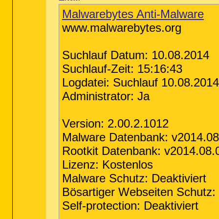
Malwarebytes Anti-Malware
www.malwarebytes.org
Suchlauf Datum: 10.08.2014
Suchlauf-Zeit: 15:16:43
Logdatei: Suchlauf 10.08.2014
Administrator: Ja
Version: 2.00.2.1012
Malware Datenbank: v2014.08
Rootkit Datenbank: v2014.08.
Lizenz: Kostenlos
Malware Schutz: Deaktiviert
Bösartiger Webseiten Schutz: 
Self-protection: Deaktiviert