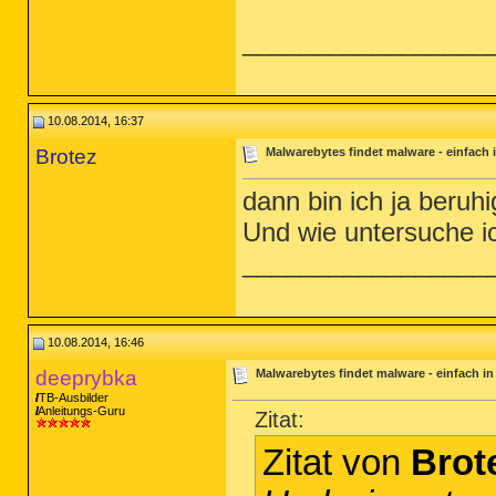
_________________
10.08.2014, 16:37
Brotez
Malwarebytes findet malware - einfach i
dann bin ich ja beruhi
Und wie untersuche i
_________________
10.08.2014, 16:46
deeprybka
Malwarebytes findet malware - einfach in
TB-Ausbilder
Anleitungs-Guru
Zitat:
Zitat von
Brot