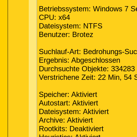
Betriebssystem: Windows 7 S
CPU: x64
Dateisystem: NTFS
Benutzer: Brotez
Suchlauf-Art: Bedrohungs-Suc
Ergebnis: Abgeschlossen
Durchsuchte Objekte: 334283
Verstrichene Zeit: 22 Min, 54 
Speicher: Aktiviert
Autostart: Aktiviert
Dateisystem: Aktiviert
Archive: Aktiviert
Rootkits: Deaktiviert