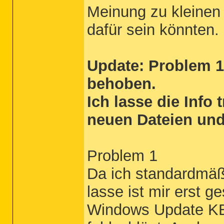
Meinung zu kleinen
dafür sein könnten.
Update: Problem 1
behoben.
Ich lasse die Info
neuen Dateien und
Problem 1
Da ich standardmäß
lasse ist mir erst g
Windows Update KB2