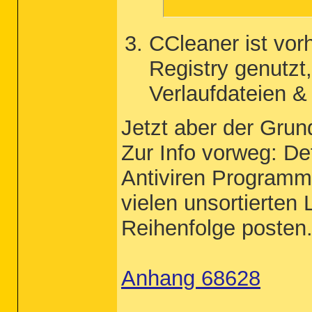
CCleaner ist vor
Registry genutzt
Verlaufdateien &
Jetzt aber der Grun
Zur Info vorweg: De
Antiviren Programm 
vielen unsortierten 
Reihenfolge posten
Anhang 68628