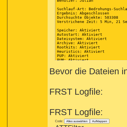
Bevor die Dateien 
FRST Logfile:
FRST Logfile:
Code:
Alles auswählen
Aufklappen