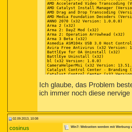
Ich glaube, das Problem best
ich immer noch diese nervige 
02.09.2013, 10:08
cosinus
Win7: Webseiten werden mit Werbung ve