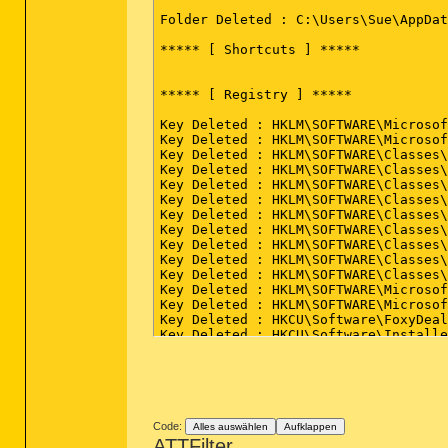
Folder Deleted : C:\Users\Sue\AppDat
***** [ Shortcuts ] *****

***** [ Registry ] *****

Key Deleted : HKLM\SOFTWARE\Microsof
Key Deleted : HKLM\SOFTWARE\Microsof
Key Deleted : HKLM\SOFTWARE\Classes\
Key Deleted : HKLM\SOFTWARE\Classes\
Key Deleted : HKLM\SOFTWARE\Classes\
Key Deleted : HKLM\SOFTWARE\Classes\
Key Deleted : HKLM\SOFTWARE\Classes\
Key Deleted : HKLM\SOFTWARE\Classes\
Key Deleted : HKLM\SOFTWARE\Classes\
Key Deleted : HKLM\SOFTWARE\Classes\
Key Deleted : HKLM\SOFTWARE\Classes\
Key Deleted : HKLM\SOFTWARE\Microsof
Key Deleted : HKLM\SOFTWARE\Microsof
Key Deleted : HKCU\Software\FoxyDeal

Key Deleted : HKCU\Software\Installe
Key Deleted : HKCU\Software\AppDataL
***** [ Browsers ] *****

-\\ Internet Explorer v10.0.9200.166
Code:
Alles auswählen
Aufklappen
ATTFilter