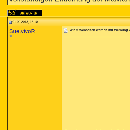
01.09.2013, 16:10
Sue.vivoR
Win7: Webseiten werden mit Werbung ve