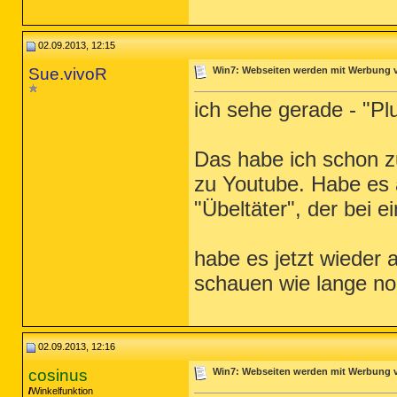
02.09.2013, 12:15
Sue.vivoR
Win7: Webseiten werden mit Werbung ve
ich sehe gerade - "Pl
Das habe ich schon zu
zu Youtube. Habe es a
"Übeltäter", der bei 
habe es jetzt wieder
schauen wie lange n
02.09.2013, 12:16
cosinus
Win7: Webseiten werden mit Werbung ve
Winkelfunktion