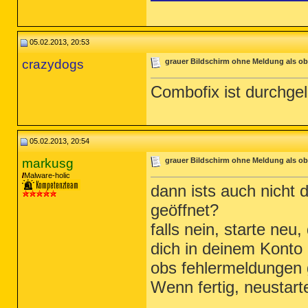
05.02.2013, 20:53
crazydogs
grauer Bildschirm ohne Meldung als ob 
Combofix ist durchgel
05.02.2013, 20:54
markusg
grauer Bildschirm ohne Meldung als ob 
Malware-holic
dann ists auch nicht 
geöffnet?
falls nein, starte ne
dich in deinem Konto
obs fehlermeldungen g
Wenn fertig, neustart
_________________