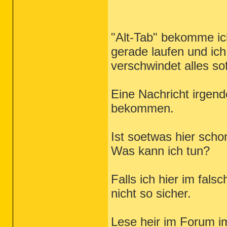
"Alt-Tab" bekomme ich
gerade laufen und ic
verschwindet alles so
Eine Nachricht irgend
bekommen.
Ist soetwas hier sch
Was kann ich tun?
Falls ich hier im fals
nicht so sicher.
Lese heir im Forum i