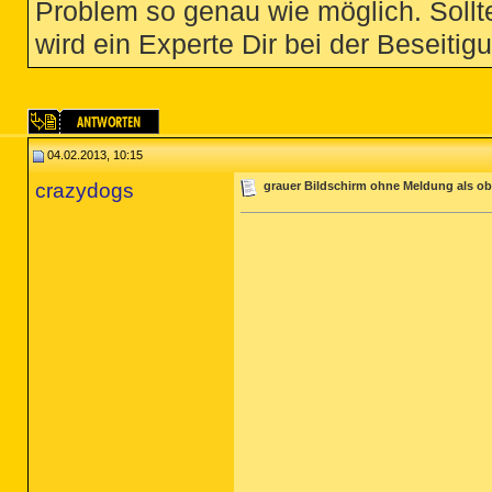
Problem so genau wie möglich. Sollte
wird ein Experte Dir bei der Beseitigu
04.02.2013, 10:15
crazydogs
grauer Bildschirm ohne Meldung als ob 