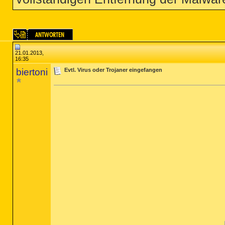
21.01.2013,
16:35
biertoni
Evtl. Virus oder Trojaner eingefangen