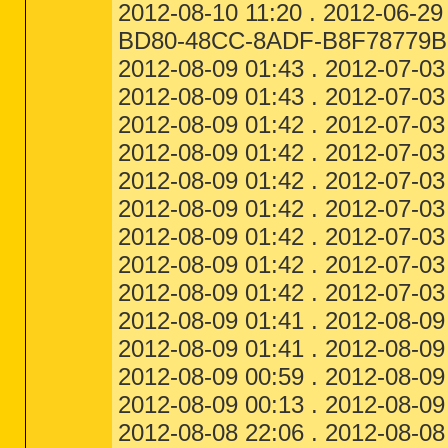
2012-08-10 11:20 . 2012-06-29
BD80-48CC-8ADF-B8F78779BB
2012-08-09 01:43 . 2012-07-03
2012-08-09 01:43 . 2012-07-03
2012-08-09 01:42 . 2012-07-03
2012-08-09 01:42 . 2012-07-03
2012-08-09 01:42 . 2012-07-03
2012-08-09 01:42 . 2012-07-03
2012-08-09 01:42 . 2012-07-03
2012-08-09 01:42 . 2012-07-03
2012-08-09 01:42 . 2012-07-0
2012-08-09 01:41 . 2012-08-09 
2012-08-09 01:41 . 2012-08-09 0
2012-08-09 00:59 . 2012-08-09 0
2012-08-09 00:13 . 2012-08-09 0
2012-08-08 22:06 . 2012-08-08 22