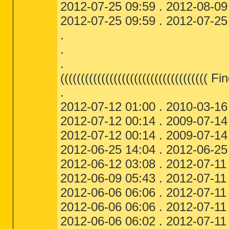
2012-07-25 09:59 . 2012-08-09 
2012-07-25 09:59 . 2012-07-25 
.
.
.
(((((((((((((((((((((((((((((((((((( Fi
.
2012-07-12 01:00 . 2010-03-1
2012-07-12 00:14 . 2009-07-14
2012-07-12 00:14 . 2009-07-14
2012-06-25 14:04 . 2012-06-25
2012-06-12 03:08 . 2012-07-11
2012-06-09 05:43 . 2012-07-11 
2012-06-06 06:06 . 2012-07-11
2012-06-06 06:06 . 2012-07-11
2012-06-06 06:02 . 2012-07-11