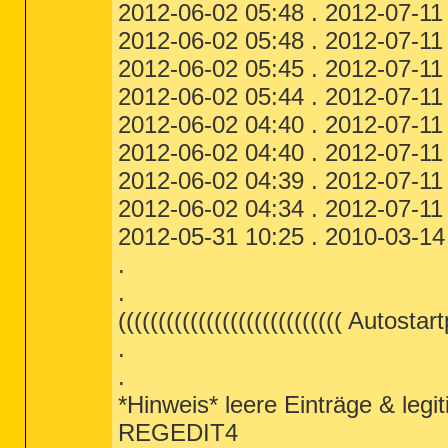
2012-06-02 05:48 . 2012-07-11
2012-06-02 05:48 . 2012-07-11
2012-06-02 05:45 . 2012-07-11 
2012-06-02 05:44 . 2012-07-11 
2012-06-02 04:40 . 2012-07-11
2012-06-02 04:40 . 2012-07-11
2012-06-02 04:39 . 2012-07-11
2012-06-02 04:34 . 2012-07-11 
2012-05-31 10:25 . 2010-03-14
.
.
(((((((((((((((((((((((((((( Autostar
.
.
*Hinweis* leere Einträge & leg
REGEDIT4