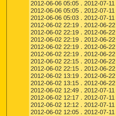
2012-06-06 05:05 . 2012-07-11
2012-06-06 05:05 . 2012-07-11
2012-06-06 05:03 . 2012-07-11
2012-06-02 22:19 . 2012-06-22
2012-06-02 22:19 . 2012-06-22
2012-06-02 22:19 . 2012-06-22
2012-06-02 22:19 . 2012-06-22
2012-06-02 22:19 . 2012-06-22
2012-06-02 22:15 . 2012-06-22 
2012-06-02 22:15 . 2012-06-22 
2012-06-02 13:19 . 2012-06-22
2012-06-02 13:15 . 2012-06-22
2012-06-02 12:49 . 2012-07-11
2012-06-02 12:17 . 2012-07-11 
2012-06-02 12:12 . 2012-07-11 
2012-06-02 12:05 . 2012-07-11