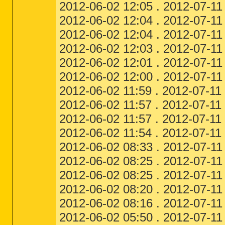
2012-06-02 12:05 . 2012-07-11 
2012-06-02 12:04 . 2012-07-11 
2012-06-02 12:04 . 2012-07-11 
2012-06-02 12:03 . 2012-07-11 
2012-06-02 12:01 . 2012-07-11
2012-06-02 12:00 . 2012-07-11 
2012-06-02 11:59 . 2012-07-11 2
2012-06-02 11:57 . 2012-07-11
2012-06-02 11:57 . 2012-07-11
2012-06-02 11:54 . 2012-07-11 
2012-06-02 08:33 . 2012-07-11 
2012-06-02 08:25 . 2012-07-11
2012-06-02 08:25 . 2012-07-11
2012-06-02 08:20 . 2012-07-11
2012-06-02 08:16 . 2012-07-11
2012-06-02 05:50 . 2012-07-11