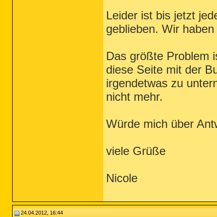
Leider ist bis jetzt j
geblieben. Wir haben
Das größte Problem i
diese Seite mit der B
irgendetwas zu unter
nicht mehr.
Würde mich über Antw
viele Grüße
Nicole
24.04.2012, 16:44