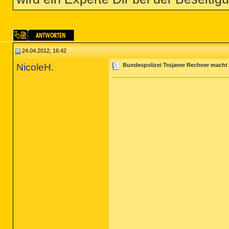
24.04.2012, 16:42
NicoleH.
Bundespolizei Trojaner Rechner macht