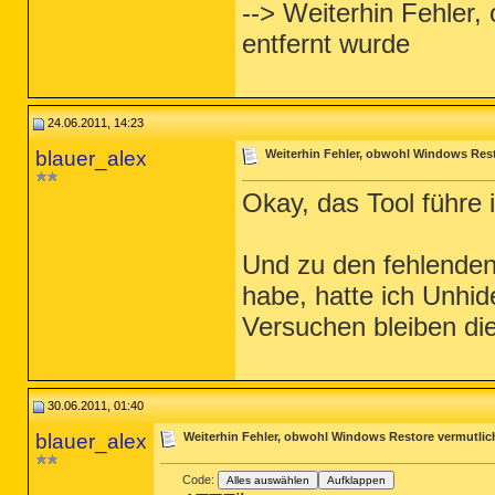
--> Weiterhin Fehler
entfernt wurde
24.06.2011, 14:23
blauer_alex
Weiterhin Fehler, obwohl Windows Rest
Okay, das Tool führe 
Und zu den fehlenden
habe, hatte ich Unhi
Versuchen bleiben die
30.06.2011, 01:40
blauer_alex
Weiterhin Fehler, obwohl Windows Restore vermutlic
Code:
Alles auswählen
Aufklappen