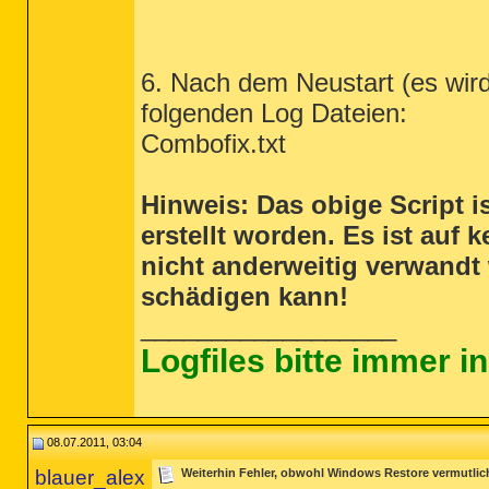
6. Nach dem Neustart (es wird 
folgenden Log Dateien:
Combofix.txt
Hinweis: Das obige Script is
erstellt worden. Es ist auf
nicht anderweitig verwandt
schädigen kann!
__________________
Logfiles bitte immer 
08.07.2011, 03:04
blauer_alex
Weiterhin Fehler, obwohl Windows Restore vermutlic