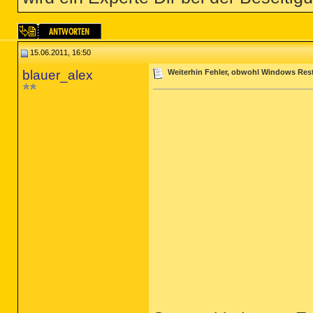
15.06.2011, 16:50
blauer_alex
Weiterhin Fehler, obwohl Windows Rest