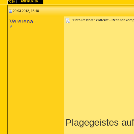
29.03.2012, 15:40
Vererena
"Data Restore" entfernt - Rechner komp
Plagegeistes au