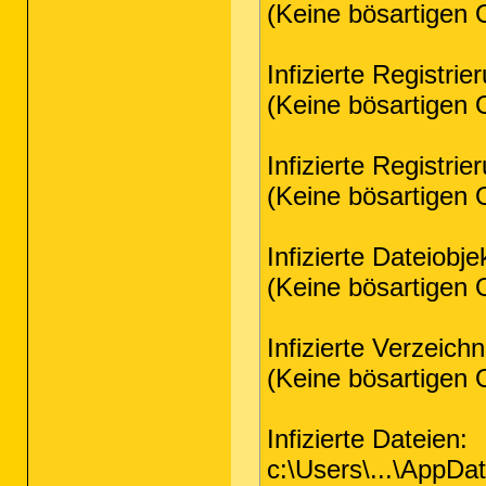
(Keine bösartigen 
Infizierte Registrie
(Keine bösartigen 
Infizierte Registri
(Keine bösartigen 
Infizierte Dateiobje
(Keine bösartigen 
Infizierte Verzeichn
(Keine bösartigen 
Infizierte Dateien:
c:\Users\...\AppD