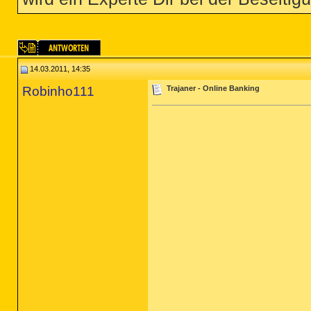
14.03.2011, 14:35
Robinho111
Trajaner - Online Banking