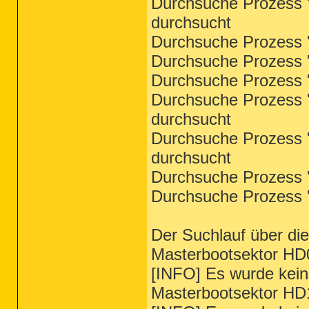
Durchsuche Prozess '
durchsucht
Durchsuche Prozess '
Durchsuche Prozess '
Durchsuche Prozess '
Durchsuche Prozess 's
durchsucht
Durchsuche Prozess '
durchsucht
Durchsuche Prozess '
Durchsuche Prozess '
Der Suchlauf über di
Masterbootsektor HD
[INFO] Es wurde kein
Masterbootsektor HD