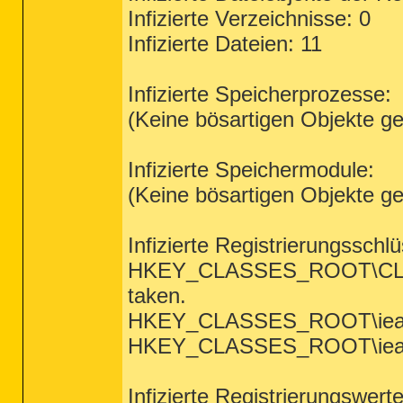
Infizierte Verzeichnisse: 0
Infizierte Dateien: 11
Infizierte Speicherprozesse:
(Keine bösartigen Objekte g
Infizierte Speichermodule:
(Keine bösartigen Objekte g
Infizierte Registrierungsschlü
HKEY_CLASSES_ROOT\CLSID\
taken.
HKEY_CLASSES_ROOT\ieacces
HKEY_CLASSES_ROOT\ieacces
Infizierte Registrierungswerte