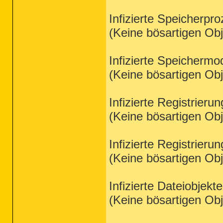
Infizierte Speicherpr
(Keine bösartigen Ob
Infizierte Speichermo
(Keine bösartigen Ob
Infizierte Registrieru
(Keine bösartigen Ob
Infizierte Registrieru
(Keine bösartigen Ob
Infizierte Dateiobjekt
(Keine bösartigen Ob