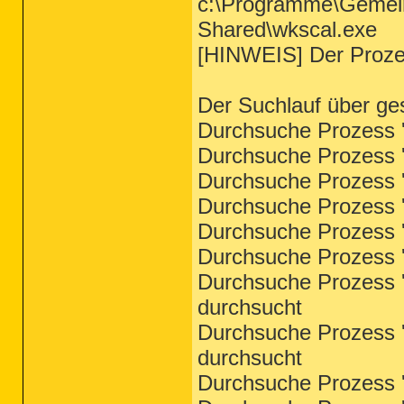
c:\Programme\Gemein
Shared\wkscal.exe
[HINWEIS] Der Prozess
Der Suchlauf über ge
Durchsuche Prozess '
Durchsuche Prozess '
Durchsuche Prozess 'd
Durchsuche Prozess 'd
Durchsuche Prozess '
Durchsuche Prozess '
Durchsuche Prozess '
durchsucht
Durchsuche Prozess '
durchsucht
Durchsuche Prozess '