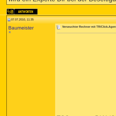
07.07.2010, 11:35
Baumeister
Verseuchter Rechner mit TR/Click.Agen