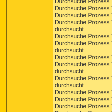
Durchsuche Prozess '
Durchsuche Prozess '
Durchsuche Prozess '
Durchsuche Prozess '
durchsucht
Durchsuche Prozess '
Durchsuche Prozess '
durchsucht
Durchsuche Prozess '
Durchsuche Prozess '
durchsucht
Durchsuche Prozess '
durchsucht
Durchsuche Prozess '
Durchsuche Prozess '
Durchsuche Prozess '