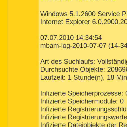
Windows 5.1.2600 Service P
Internet Explorer 6.0.2900.2
07.07.2010 14:34:54
mbam-log-2010-07-07 (14-34-
Art des Suchlaufs: Vollständi
Durchsuchte Objekte: 20869
Laufzeit: 1 Stunde(n), 18 Mi
Infizierte Speicherprozesse: 
Infizierte Speichermodule: 0
Infizierte Registrierungsschlü
Infizierte Registrierungswerte
Infizierte Dateiobjekte der Re