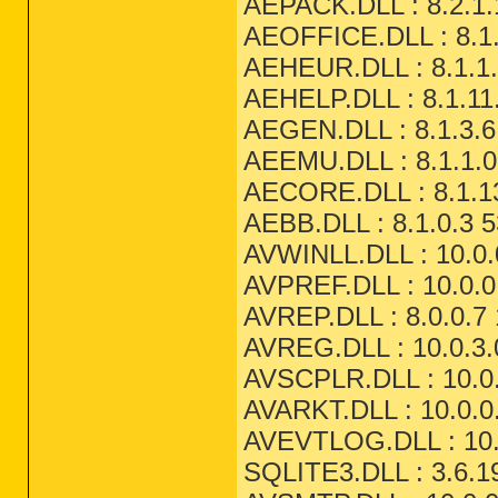
AEPACK.DLL : 8.2.1.
AEOFFICE.DLL : 8.1.
AEHEUR.DLL : 8.1.1.
AEHELP.DLL : 8.1.11
AEGEN.DLL : 8.1.3.6
AEEMU.DLL : 8.1.1.0
AECORE.DLL : 8.1.13
AEBB.DLL : 8.1.0.3 5
AVWINLL.DLL : 10.0.
AVPREF.DLL : 10.0.0
AVREP.DLL : 8.0.0.7 
AVREG.DLL : 10.0.3.
AVSCPLR.DLL : 10.0.
AVARKT.DLL : 10.0.0
AVEVTLOG.DLL : 10.0
SQLITE3.DLL : 3.6.19