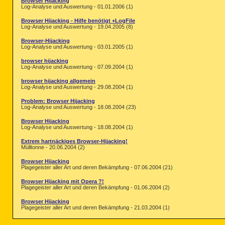
Browser Hijacking
Log-Analyse und Auswertung - 01.01.2006 (1)
Browser Hijacking - Hilfe benötigt +LogFile
Log-Analyse und Auswertung - 19.04.2005 (8)
Browser-Hijacking
Log-Analyse und Auswertung - 03.01.2005 (1)
browser hijacking
Log-Analyse und Auswertung - 07.09.2004 (1)
browser hijacking allgemein
Log-Analyse und Auswertung - 29.08.2004 (1)
Problem: Browser Hijacking
Log-Analyse und Auswertung - 18.08.2004 (23)
Browser Hijacking
Log-Analyse und Auswertung - 18.08.2004 (1)
Extrem hartnäckiges Browser-Hijacking!
Mülltonne - 20.06.2004 (2)
Browser Hijacking
Plagegeister aller Art und deren Bekämpfung - 07.06.2004 (21)
Browser Hijacking mit Opera ?!
Plagegeister aller Art und deren Bekämpfung - 01.06.2004 (2)
Browser Hijacking
Plagegeister aller Art und deren Bekämpfung - 21.03.2004 (1)