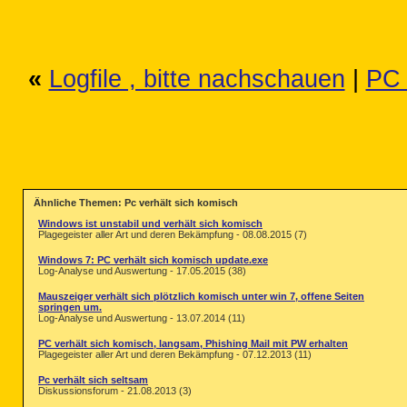
«
Logfile , bitte nachschauen
|
PC 
Ähnliche Themen: Pc verhält sich komisch
Windows ist unstabil und verhält sich komisch
Plagegeister aller Art und deren Bekämpfung - 08.08.2015 (7)
Windows 7: PC verhält sich komisch update.exe
Log-Analyse und Auswertung - 17.05.2015 (38)
Mauszeiger verhält sich plötzlich komisch unter win 7, offene Seiten
springen um.
Log-Analyse und Auswertung - 13.07.2014 (11)
PC verhält sich komisch, langsam, Phishing Mail mit PW erhalten
Plagegeister aller Art und deren Bekämpfung - 07.12.2013 (11)
Pc verhält sich seltsam
Diskussionsforum - 21.08.2013 (3)