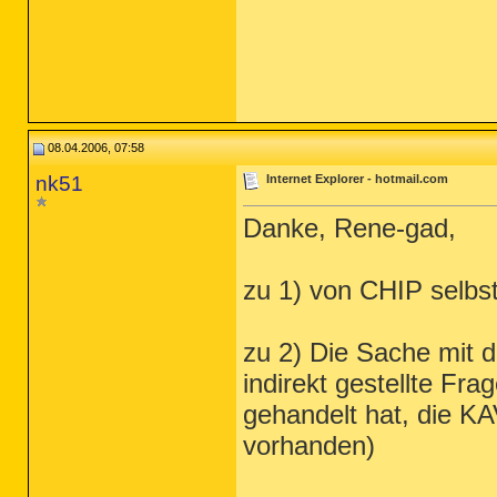
08.04.2006, 07:58
nk51
Internet Explorer - hotmail.com
Danke, Rene-gad,
zu 1) von CHIP selbs
zu 2) Die Sache mit d
indirekt gestellte Fr
gehandelt hat, die KA
vorhanden)