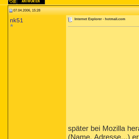
07.04.2006, 15:28
nk51
Internet Explorer - hotmail.com
später bei Mozilla he
(Name, Adresse...) er