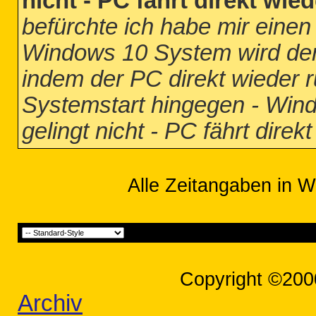
nicht - PC fährt direkt wied
befürchte ich habe mir einen
Windows 10 System wird der
indem der PC direkt wieder r
Systemstart hingegen - Win
gelingt nicht - PC fährt direk
Alle Zeitangaben in W
Copyright ©200
Archiv