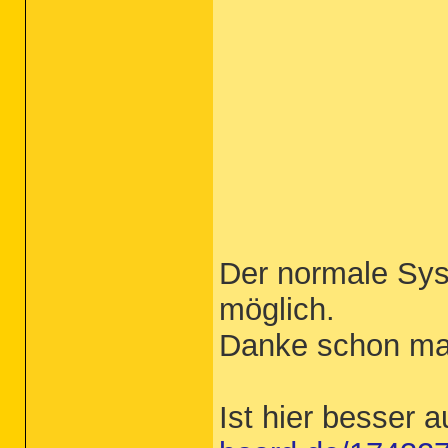
Der normale Sys
möglich.
Danke schon mal 
Ist hier besser 