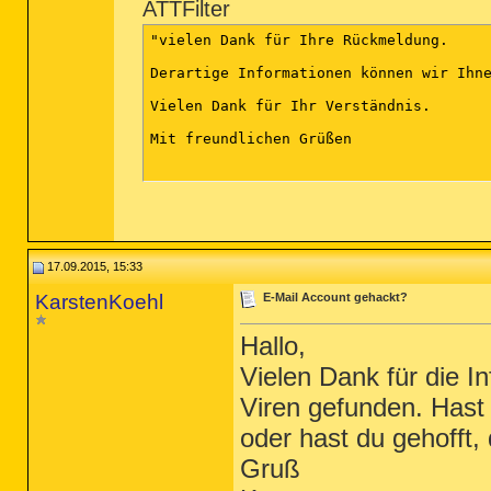
ATTFilter
"vielen Dank für Ihre Rückmeldung.

Derartige Informationen können wir Ihne
Vielen Dank für Ihr Verständnis.

Mit freundlichen Grüßen

17.09.2015, 15:33
KarstenKoehl
E-Mail Account gehackt?
Hallo,
Vielen Dank für die I
Viren gefunden. Hast
oder hast du gehofft
Gruß