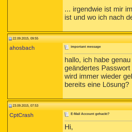
... irgendwie ist mir
ist und wo ich nach 
22.09.2015, 09:55
ahosbach
important message
hallo, ich habe genau
geändertes Passwort
wird immer wieder geh
bereits eine Lösung?
23.09.2015, 07:53
CptCrash
E-Mail Account gehackt?
Hi,