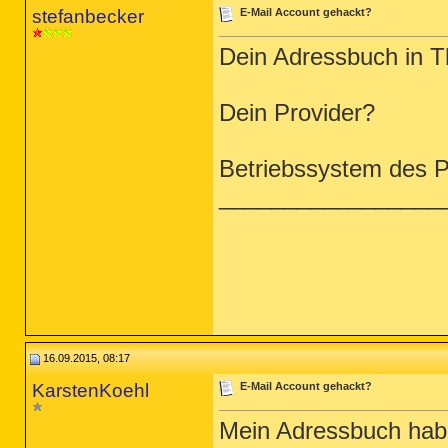
stefanbecker
E-Mail Account gehackt?
Dein Adressbuch in T
Dein Provider?
Betriebssystem des 
_________________
16.09.2015, 08:17
KarstenKoehl
E-Mail Account gehackt?
Mein Adressbuch habe 