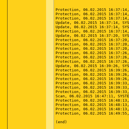
Protection, 06.02.2015 16:37:14,
Protection, 06.02.2015 16:37:14,
Protection, 06.02.2015 16:37:14,
Update, 06.02.2015 16:37:14, SYS
Update, 06.02.2015 16:37:14, SYS
Protection, 06.02.2015 16:37:14,
Update, 06.02.2015 16:37:20, SYS
Protection, 06.02.2015 16:37:20,
Protection, 06.02.2015 16:37:20,
Protection, 06.02.2015 16:37:20,
Protection, 06.02.2015 16:37:26,
Protection, 06.02.2015 16:37:26,
Protection, 06.02.2015 16:37:26,
Update, 06.02.2015 16:39:26, SYS
Protection, 06.02.2015 16:39:26,
Protection, 06.02.2015 16:39:26,
Protection, 06.02.2015 16:39:26,
Protection, 06.02.2015 16:39:33,
Protection, 06.02.2015 16:39:33,
Protection, 06.02.2015 16:39:33,
Scan, 06.02.2015 16:47:11, SYSTE
Protection, 06.02.2015 16:48:13,
Protection, 06.02.2015 16:48:13,
Protection, 06.02.2015 16:48:13,
Protection, 06.02.2015 16:49:55,
(end)
