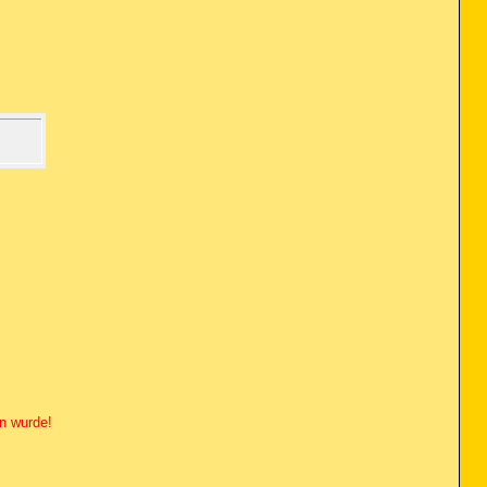
n wurde!