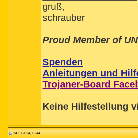
gruß,
schrauber
Proud Member of UN
Spenden
Anleitungen und Hilf
Trojaner-Board Face
Keine Hilfestellung v
24.10.2014, 18:44