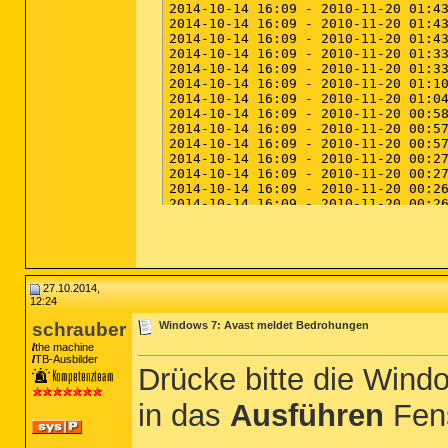
2014-10-22 16:31 - 2014-10-22 16:31
2014-10-22 16:22 - 2014-10-22 16:26
2014-10-21 18:19 - 2014-10-21 18:20
2014-10-21 02:36 - 2014-10-21 02:36
2014-10-21 02:36 - 2014-10-21 02:36
2014-10-21 02:36 - 2014-10-21 02:36
2014-10-20 19:12 - 2014-10-20 19:12
2014-10-20 18:53 - 2014-10-26 18:18
2014-10-20 18:53 - 2014-10-20 18:5
2014-10-20 18:53 - 2014-10-20 18:5
2014-10-20 18:52 - 2014-10-20 18:5
27.10.2014,
12:24
schrauber
Windows 7: Avast meldet Bedrohungen
the machine
TB-Ausbilder
Drücke bitte die Wind
in das
Ausführen
Fens