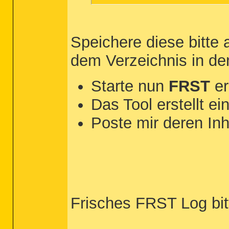
Speichere diese bitte 
dem Verzeichnis in de
Starte nun
FRST
er
Das Tool erstellt ei
Poste mir deren Inh
Frisches FRST Log bi
__________________