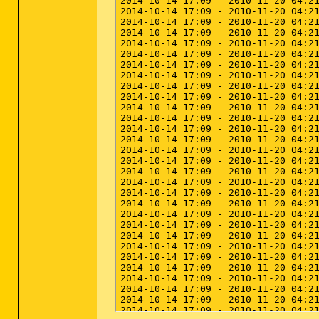
2014-10-22 17:33 - 2014-10-22 17:33
2014-10-22 17:31 - 2014-10-22 17:31
2014-10-22 17:22 - 2014-10-22 17:26
2014-10-22 01:10 - 2006-05-25 04:35
2014-10-22 01:08 - 2010-11-25 16:50
2014-10-21 19:19 - 2014-10-21 19:20
2014-10-21 03:36 - 2014-10-21 03:36
2014-10-21 03:36 - 2014-10-21 03:36
2014-10-21 03:36 - 2014-10-21 03:36
2014-10-20 20:12 - 2014-10-20 20:12
2014-10-20 19:53 - 2014-10-24 19:30
2014-10-20 19:53 - 2014-10-20 19:5
2014-10-20 19:53 - 2014-10-20 19:5
2014-10-20 19:52 - 2014-10-20 19:5