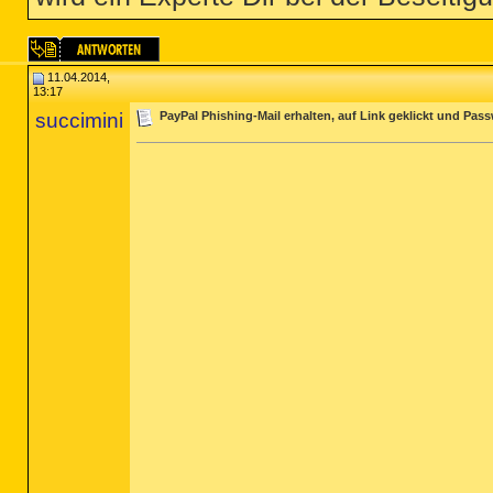
11.04.2014,
13:17
succimini
PayPal Phishing-Mail erhalten, auf Link geklickt und Pa