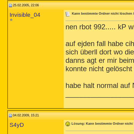
25.02.2005, 22:06
Invisible_04
Kann bestimmte Ordner nicht löschen /
nen rbot 992..... kP w
auf ejden fall habe c
sich überll dort wo die
danns agt er mir beim
konnte nicht gelöscht 
habe halt normal auf 
_________________
04.02.2009, 15:21
S4yD
Lösung: Kann bestimmte Ordner nicht 