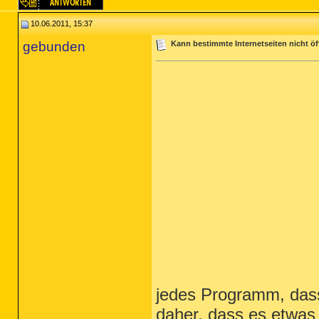
10.06.2011, 15:37
gebunden
Kann bestimmte Internetseiten nicht ö
jedes Programm, dass
daher, dass es etwas 