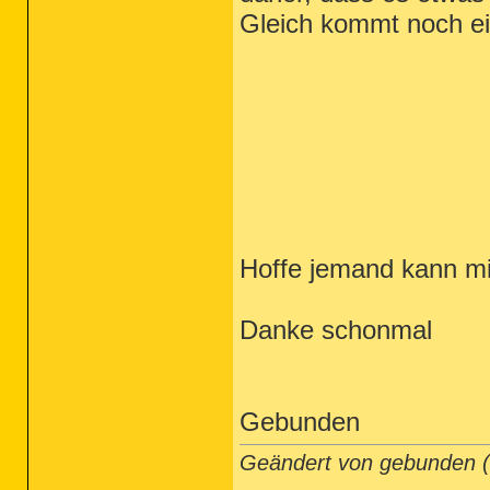
Gleich kommt noch ei
Hoffe jemand kann mi
Danke schonmal
Gebunden
Geändert von gebunden 