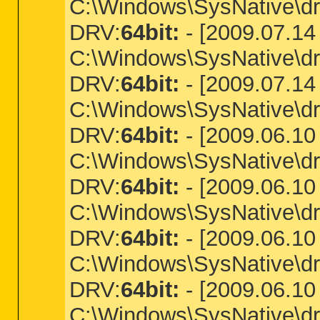
C:\Windows\SysNative\driv
DRV:
64bit:
- [2009.07.14 
C:\Windows\SysNative\dr
DRV:
64bit:
- [2009.07.14 
C:\Windows\SysNative\dri
DRV:
64bit:
- [2009.06.10 
C:\Windows\SysNative\dri
DRV:
64bit:
- [2009.06.10 
C:\Windows\SysNative\dri
DRV:
64bit:
- [2009.06.10 
C:\Windows\SysNative\dri
DRV:
64bit:
- [2009.06.10 
C:\Windows\SysNative\dr