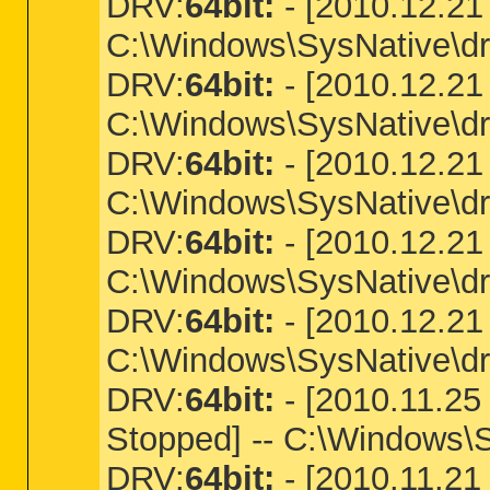
DRV:
64bit:
- [2010.12.21 
C:\Windows\SysNative\dri
DRV:
64bit:
- [2010.12.21 
C:\Windows\SysNative\dri
DRV:
64bit:
- [2010.12.21 
C:\Windows\SysNative\dri
DRV:
64bit:
- [2010.12.21 
C:\Windows\SysNative\dri
DRV:
64bit:
- [2010.12.21 
C:\Windows\SysNative\dri
DRV:
64bit:
- [2010.11.25 
Stopped] -- C:\Windows\
DRV:
64bit:
- [2010.11.21 