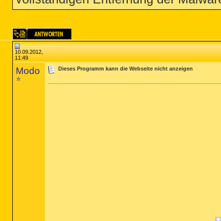
10.09.2012,
11:49
Modo
Dieses Programm kann die Webseite nicht anzeigen