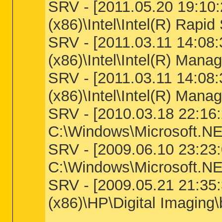
SRV - [2011.05.20 19:10:26
(x86)\Intel\Intel(R) Rap
SRV - [2011.03.11 14:08:32
(x86)\Intel\Intel(R) Ma
SRV - [2011.03.11 14:08:31
(x86)\Intel\Intel(R) Ma
SRV - [2010.03.18 22:16:28
C:\Windows\Microsoft.NE
SRV - [2009.06.10 23:23:09
C:\Windows\Microsoft.NE
SRV - [2009.05.21 21:35:3
(x86)\HP\Digital Imagi