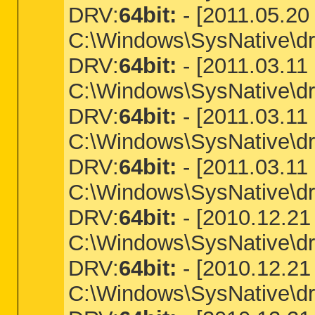
DRV:
64bit:
- [2011.05.20 
C:\Windows\SysNative\driv
DRV:
64bit:
- [2011.03.11 
C:\Windows\SysNative\dr
DRV:
64bit:
- [2011.03.11 
C:\Windows\SysNative\dr
DRV:
64bit:
- [2011.03.11 
C:\Windows\SysNative\dr
DRV:
64bit:
- [2010.12.21 
C:\Windows\SysNative\d
DRV:
64bit:
- [2010.12.21 
C:\Windows\SysNative\d