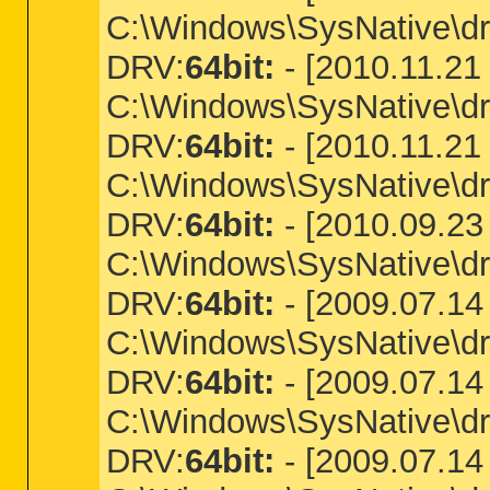
C:\Windows\SysNative\dri
DRV:
64bit:
- [2010.11.21
C:\Windows\SysNative\d
DRV:
64bit:
- [2010.11.21 
C:\Windows\SysNative\dr
DRV:
64bit:
- [2010.09.23 
C:\Windows\SysNative\dri
DRV:
64bit:
- [2009.07.14 
C:\Windows\SysNative\dr
DRV:
64bit:
- [2009.07.14 
C:\Windows\SysNative\dri
DRV:
64bit:
- [2009.07.14 