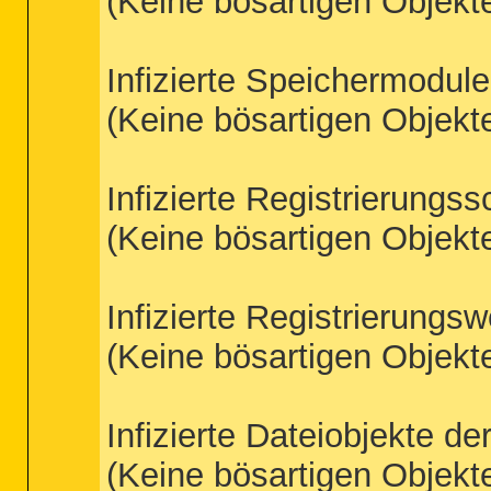
(Keine bösartigen Objekt
Infizierte Speichermodule
(Keine bösartigen Objekt
Infizierte Registrierungss
(Keine bösartigen Objekt
Infizierte Registrierungsw
(Keine bösartigen Objekt
Infizierte Dateiobjekte de
(Keine bösartigen Objekt