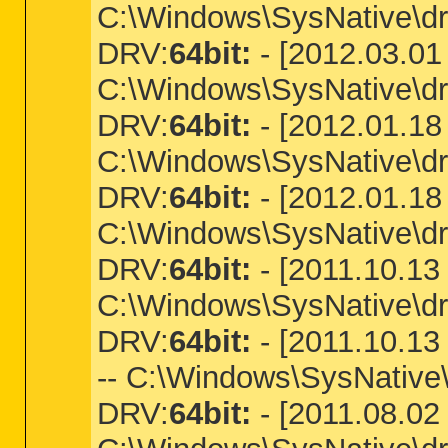
C:\Windows\SysNative\dr
DRV:
64bit:
- [2012.03.01 
C:\Windows\SysNative\dri
DRV:
64bit:
- [2012.01.18 
C:\Windows\SysNative\dr
DRV:
64bit:
- [2012.01.18 
C:\Windows\SysNative\dri
DRV:
64bit:
- [2011.10.13 
C:\Windows\SysNative\dr
DRV:
64bit:
- [2011.10.13 
-- C:\Windows\SysNative
DRV:
64bit:
- [2011.08.02 