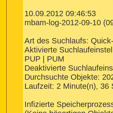
10.09.2012 09:46:53
mbam-log-2012-09-10 (09-
Art des Suchlaufs: Quick
Aktivierte Suchlaufeinstel
PUP | PUM
Deaktivierte Suchlaufein
Durchsuchte Objekte: 20
Laufzeit: 2 Minute(n), 36
Infizierte Speicherprozes