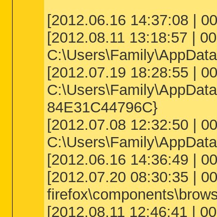
[2012.06.16 14:37:08 | 0
[2012.08.11 13:18:57 | 00
C:\Users\Family\AppData\
[2012.07.19 18:28:55 | 0
C:\Users\Family\AppData
84E31C44796C}
[2012.07.08 12:32:50 | 000,
C:\Users\Family\AppData\
[2012.06.16 14:36:49 | 00
[2012.07.20 08:30:35 | 000
firefox\components\brow
[2012.08.11 12:46:41 | 00