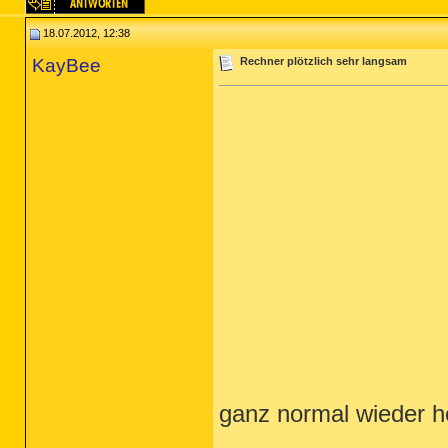
18.07.2012, 12:38
KayBee
Rechner plötzlich sehr langsam
ganz normal wieder h