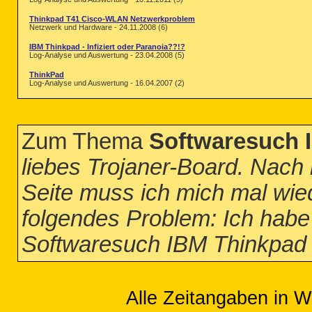
Thinkpad T41 Cisco-WLAN Netzwerkproblem
Netzwerk und Hardware - 24.11.2008 (6)
IBM Thinkpad - Infiziert oder Paranoia??!?
Log-Analyse und Auswertung - 23.04.2008 (5)
ThinkPad
Log-Analyse und Auswertung - 16.04.2007 (2)
Zum Thema
Softwaresuch 
liebes Trojaner-Board. Nach
Seite muss ich mich mal wie
folgendes Problem: Ich habe
Softwaresuch IBM Thinkpad
Alle Zeitangaben in W