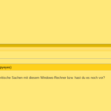
Spyeyes)
kritische Sachen mit diesem Windows-Rechner bzw. hast du es noch vor?