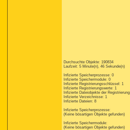
Durchsuchte Objekte: 190834
Laufzeit: 5 Minute(n), 46 Sekunde(n)
Infizierte Speicherprozesse: 0
Infizierte Speichermodule: 0
Infizierte Registrierungsschlüssel: 1
Infizierte Registrierungswerte: 1
Infizierte Dateiobjekte der Registrierung
Infizierte Verzeichnisse: 1
Infizierte Dateien: 8
Infizierte Speicherprozesse:
(Keine bösartigen Objekte gefunden)
Infizierte Speichermodule:
(Keine bösartigen Objekte gefunden)