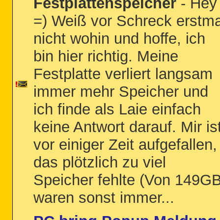
Festplattenspeicher
- Hey
=) Weiß vor Schreck erstma
nicht wohin und hoffe, ich
bin hier richtig. Meine
Festplatte verliert langsam
immer mehr Speicher und
ich finde als Laie einfach
keine Antwort darauf. Mir is
vor einiger Zeit aufgefallen,
das plötzlich zu viel
Speicher fehlte (Von 149G
waren sonst immer...