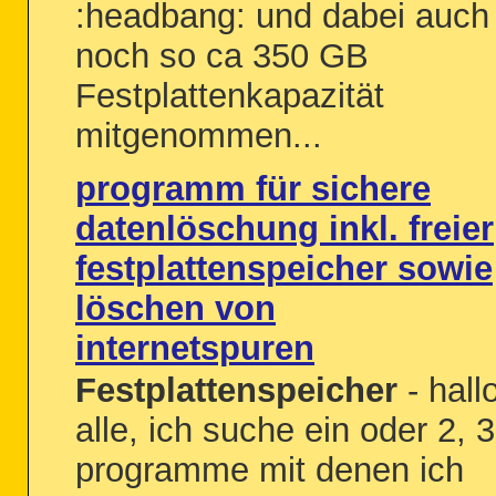
:headbang: und dabei auch
noch so ca 350 GB
Festplattenkapazität
mitgenommen...
programm für sichere
datenlöschung inkl. freier
festplattenspeicher sowie
löschen von
internetspuren
Festplattenspeicher
- hall
alle, ich suche ein oder 2, 3
programme mit denen ich