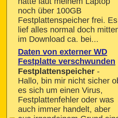
hatte laut meinem Laptop
noch über 100GB
Festplattenspeicher frei. Es
lief alles normal doch mitte
im Download ca. bei...
Daten von externer WD
Festplatte verschwunden
Festplattenspeicher
-
Hallo, bin mir nicht sicher o
es sich um einen Virus,
Festplattenfehler oder was
auch immer handelt, aber