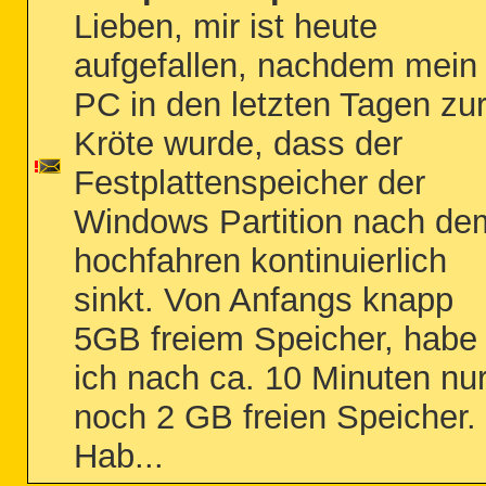
Lieben, mir ist heute
aufgefallen, nachdem mein
PC in den letzten Tagen zu
Kröte wurde, dass der
Festplattenspeicher der
Windows Partition nach de
hochfahren kontinuierlich
sinkt. Von Anfangs knapp
5GB freiem Speicher, habe
ich nach ca. 10 Minuten nu
noch 2 GB freien Speicher.
Hab...