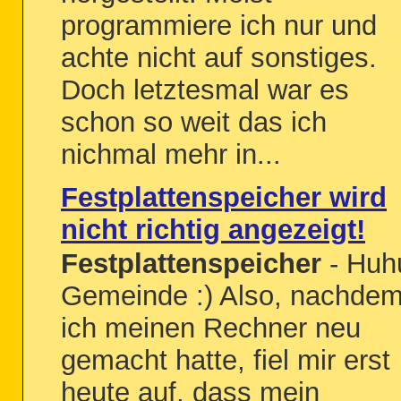
programmiere ich nur und
achte nicht auf sonstiges.
Doch letztesmal war es
schon so weit das ich
nichmal mehr in...
Festplattenspeicher wird
nicht richtig angezeigt!
Festplattenspeicher
- Huh
Gemeinde :) Also, nachde
ich meinen Rechner neu
gemacht hatte, fiel mir erst
heute auf, dass mein