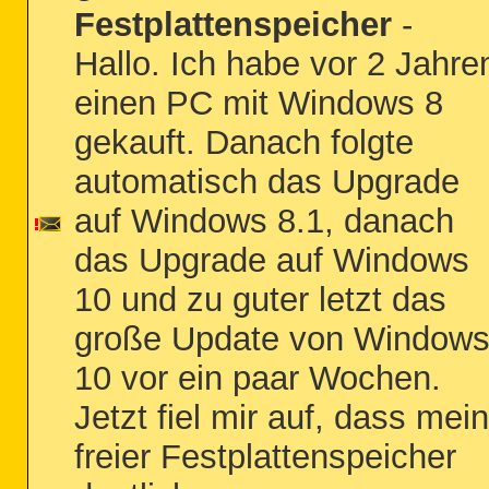
Festplattenspeicher
-
Hallo. Ich habe vor 2 Jahre
einen PC mit Windows 8
gekauft. Danach folgte
automatisch das Upgrade
auf Windows 8.1, danach
das Upgrade auf Windows
10 und zu guter letzt das
große Update von Window
10 vor ein paar Wochen.
Jetzt fiel mir auf, dass mei
freier Festplattenspeicher