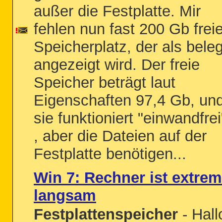
außer die Festplatte. Mir
fehlen nun fast 200 Gb freie
Speicherplatz, der als beleg
angezeigt wird. Der freie
Speicher beträgt laut
Eigenschaften 97,4 Gb, un
sie funktioniert "einwandfrei
, aber die Dateien auf der
Festplatte benötigen...
Win 7: Rechner ist extrem
langsam
Festplattenspeicher
- Hall