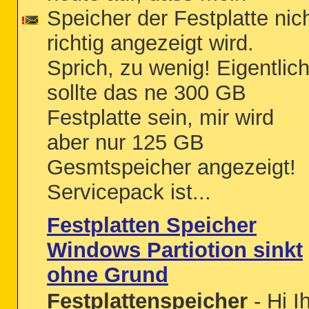
Speicher der Festplatte nic
richtig angezeigt wird.
Sprich, zu wenig! Eigentlic
sollte das ne 300 GB
Festplatte sein, mir wird
aber nur 125 GB
Gesmtspeicher angezeigt!
Servicepack ist...
Festplatten Speicher
Windows Partiotion sinkt
ohne Grund
Festplattenspeicher
- Hi I