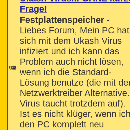
Frage!
Festplattenspeicher
-
Liebes Forum, Mein PC hat
sich mit dem Ukash Virus
infiziert und ich kann das
Problem auch nicht lösen,
wenn ich die Standard-
Lösung benutze (die mit de
Netzwerktreiber Alternative.
Virus taucht trotzdem auf).
Ist es nicht klüger, wenn ic
den PC komplett neu