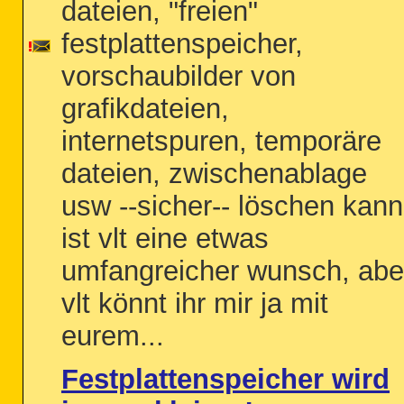
dateien, "freien"
festplattenspeicher,
vorschaubilder von
grafikdateien,
internetspuren, temporäre
dateien, zwischenablage
usw --sicher-- löschen kann
ist vlt eine etwas
umfangreicher wunsch, abe
vlt könnt ihr mir ja mit
eurem...
Festplattenspeicher wird