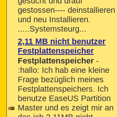
gesucht und drauf
gestossen---- deinstallieren
und neu Installieren.
.....Systemsteurg...
2,11 MB nicht benutzer
Festplattenspeicher
Festplattenspeicher
-
:hallo: Ich hab eine kleine
Frage bezüglich meines
Festplattenspeichers. Ich
benutze EaseUS Partition
Master und es zeigt mir an