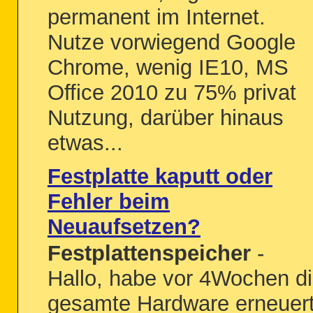
permanent im Internet.
Nutze vorwiegend Google
Chrome, wenig IE10, MS
Office 2010 zu 75% privat
Nutzung, darüber hinaus
etwas...
Festplatte kaputt oder
Fehler beim
Neuaufsetzen?
Festplattenspeicher
-
Hallo, habe vor 4Wochen d
gesamte Hardware erneuert