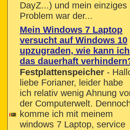
DayZ...) und mein einziges
Problem war der...
Mein Windows 7 Laptop
versucht auf Windows 10
upzugraden, wie kann ich
das dauerhaft verhindern
Festplattenspeicher
- Hall
liebe Forianer, leider habe
ich relativ wenig Ahnung vo
der Computerwelt. Dennoc
komme ich mit meinem
windows 7 Laptop, service