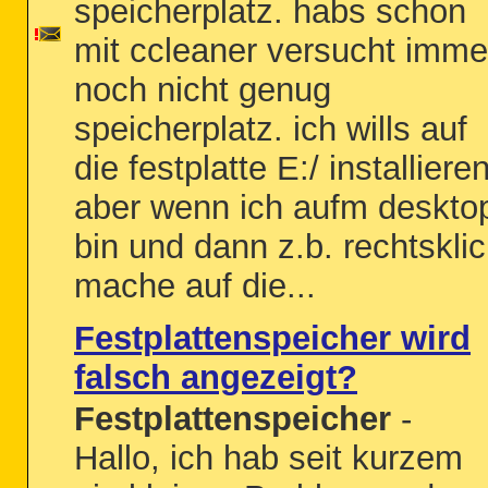
speicherplatz. habs schon
mit ccleaner versucht imme
noch nicht genug
speicherplatz. ich wills auf
die festplatte E:/ installiere
aber wenn ich aufm deskto
bin und dann z.b. rechtskli
mache auf die...
Festplattenspeicher wird
falsch angezeigt?
Festplattenspeicher
-
Hallo, ich hab seit kurzem