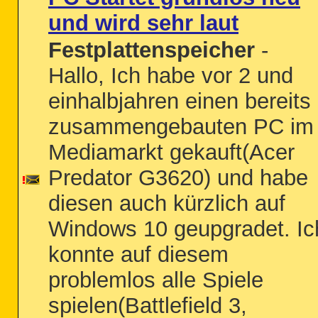
und wird sehr laut
Festplattenspeicher
-
Hallo, Ich habe vor 2 und
einhalbjahren einen bereits
zusammengebauten PC im
Mediamarkt gekauft(Acer
Predator G3620) und habe
diesen auch kürzlich auf
Windows 10 geupgradet. Ic
konnte auf diesem
problemlos alle Spiele
spielen(Battlefield 3,