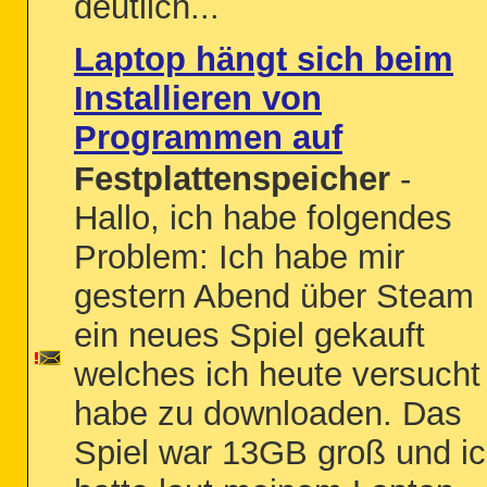
deutlich...
Laptop hängt sich beim
Installieren von
Programmen auf
Festplattenspeicher
-
Hallo, ich habe folgendes
Problem: Ich habe mir
gestern Abend über Steam
ein neues Spiel gekauft
welches ich heute versucht
habe zu downloaden. Das
Spiel war 13GB groß und i