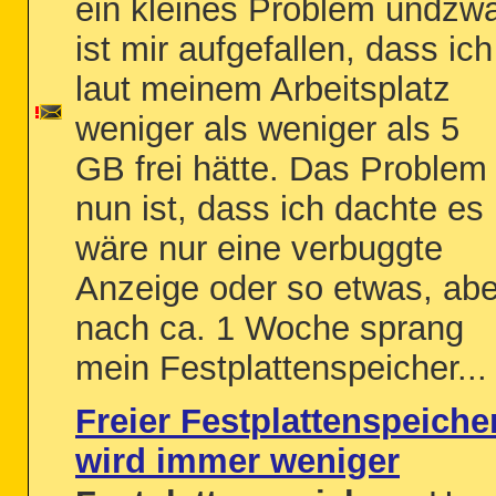
ein kleines Problem undzw
ist mir aufgefallen, dass ich
laut meinem Arbeitsplatz
weniger als weniger als 5
GB frei hätte. Das Problem
nun ist, dass ich dachte es
wäre nur eine verbuggte
Anzeige oder so etwas, abe
nach ca. 1 Woche sprang
mein Festplattenspeicher...
Freier Festplattenspeiche
wird immer weniger