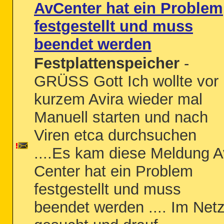
AvCenter hat ein Problem
festgestellt und muss
beendet werden
Festplattenspeicher
-
GRÜSS Gott Ich wollte vor
kurzem Avira wieder mal
Manuell starten und nach
Viren etca durchsuchen
....Es kam diese Meldung A
Center hat ein Problem
festgestellt und muss
beendet werden .... Im Net