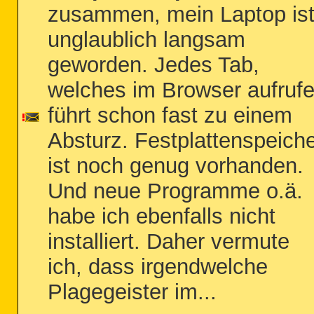
zusammen, mein Laptop is
unglaublich langsam
geworden. Jedes Tab,
welches im Browser aufrufe
führt schon fast zu einem
Absturz. Festplattenspeich
ist noch genug vorhanden.
Und neue Programme o.ä.
habe ich ebenfalls nicht
installiert. Daher vermute
ich, dass irgendwelche
Plagegeister im...