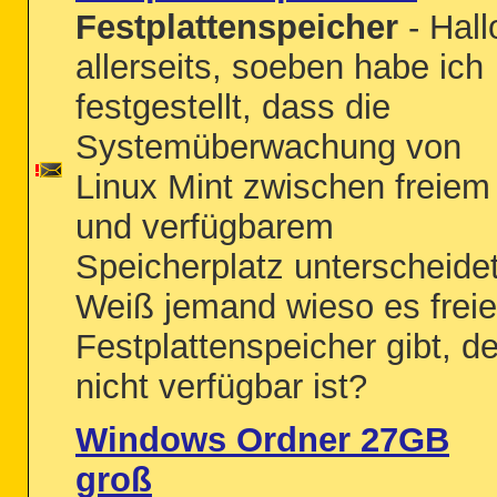
Festplattenspeicher
- Hall
allerseits, soeben habe ich
festgestellt, dass die
Systemüberwachung von
Linux Mint zwischen freiem
und verfügbarem
Speicherplatz unterscheidet
Weiß jemand wieso es frei
Festplattenspeicher gibt, de
nicht verfügbar ist?
Windows Ordner 27GB
groß