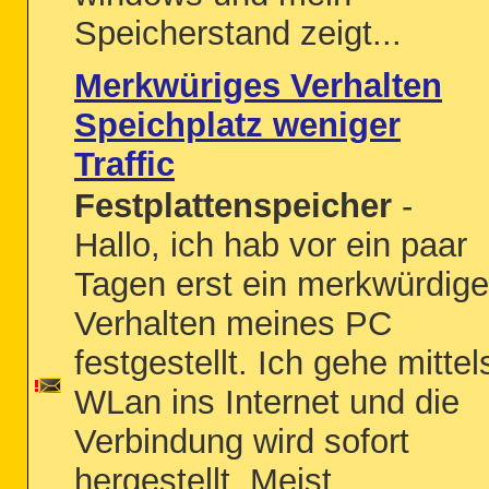
Speicherstand zeigt...
Merkwüriges Verhalten
Speichplatz weniger
Traffic
Festplattenspeicher
-
Hallo, ich hab vor ein paar
Tagen erst ein merkwürdig
Verhalten meines PC
festgestellt. Ich gehe mittel
WLan ins Internet und die
Verbindung wird sofort
hergestellt. Meist