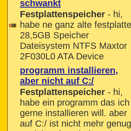
schwankt
Festplattenspeicher
- hi,
habe ne ganz alte festplatte
28,5GB Speicher
Dateisystem NTFS Maxtor
2F030L0 ATA Device
programm installieren,
aber nicht auf C:/
Festplattenspeicher
- hi,
habe ein programm das ich
gerne installieren will. aber
auf C:/ ist nicht mehr genu