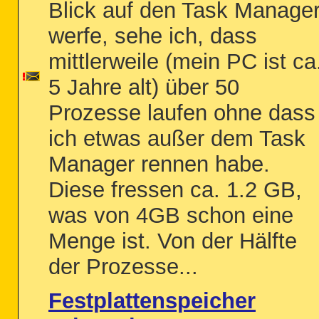
Blick auf den Task Manage
werfe, sehe ich, dass
mittlerweile (mein PC ist ca
5 Jahre alt) über 50
Prozesse laufen ohne dass
ich etwas außer dem Task
Manager rennen habe.
Diese fressen ca. 1.2 GB,
was von 4GB schon eine
Menge ist. Von der Hälfte
der Prozesse...
Festplattenspeicher