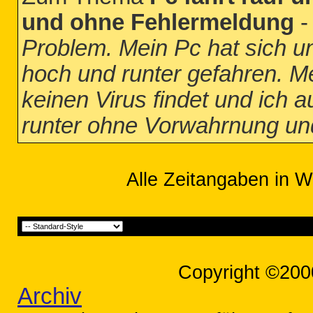
und ohne Fehlermeldung
Problem. Mein Pc hat sich un
hoch und runter gefahren. Me
keinen Virus findet und ich a
runter ohne Vorwahrnung un
Alle Zeitangaben in W
Copyright ©200
Archiv