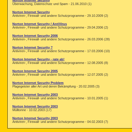
Norton Internet Security
Überwachung, Datenschutz und Spam - 21.06.2010 (1)
Norton Internet Security
Antiviren-, Firewall- und andere Schutzprogramme - 29.10.2009 (2)
Norton Internet Security / AntiVirus
Antiviren-, Firewall- und andere Schutzprogramme - 29.04.2006 (2)
Norton Internet Security 2006
Antiviren-, Firewall- und andere Schutzprogramme - 26.03.2006 (28)
Norton Internet Security ?
Antiviren-, Firewall- und andere Schutzprogramme - 17.03.2006 (10)
Norton Internet Security - rate ab!
Antiviren-, Firewall- und andere Schutzprogramme - 12.08.2005 (8)
Norton Internet Security 2005
Antiviren-, Firewall- und andere Schutzprogramme - 12.07.2005 (2)
Norton Internet Security Problem
Plagegeister aller Art und deren Bekämpfung - 20.02.2005 (3)
Norton Internet Security 2003
Antiviren-, Firewall- und andere Schutzprogramme - 10.01.2005 (1)
Norton Internet Security 2003
Mülltonne - 10.02.2003 (17)
Norton Internet Security 2003
Antiviren-, Firewall- und andere Schutzprogramme - 04.02.2003 (7)