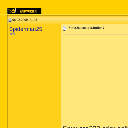
08.02.2009, 21:28
Spiderman25
Finst26.exe, gefährlich?