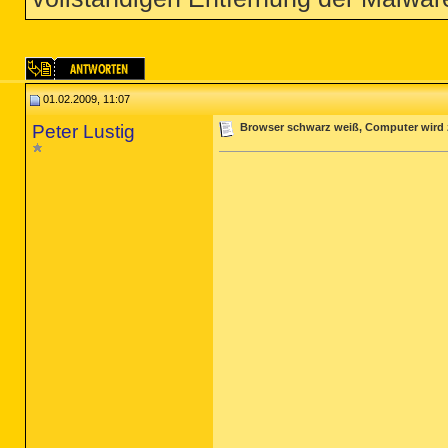
01.02.2009, 11:07
Peter Lustig
Browser schwarz weiß, Computer wird 