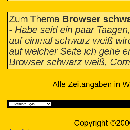
Zum Thema
Browser schwar
-
Habe seid ein paar Taagen,
auf einmal schwarz weiß wir
auf welcher Seite ich gehe er
Browser schwarz weiß, Compu
Alle Zeitangaben in W
Copyright ©200