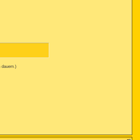
 dauern.)