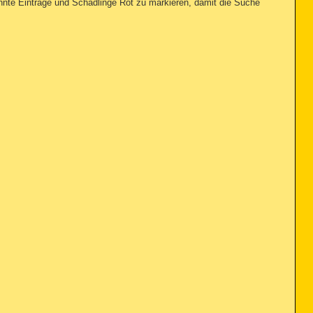
annte Einträge und Schädlinge Rot zu markieren, damit die Suche