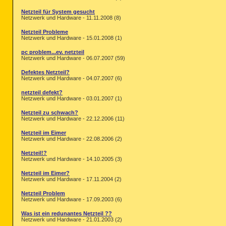
Netzteil für System gesucht
Netzwerk und Hardware - 11.11.2008 (8)
Netzteil Probleme
Netzwerk und Hardware - 15.01.2008 (1)
pc problem...ev. netzteil
Netzwerk und Hardware - 06.07.2007 (59)
Defektes Netzteil?
Netzwerk und Hardware - 04.07.2007 (6)
netzteil defekt?
Netzwerk und Hardware - 03.01.2007 (1)
Netzteil zu schwach?
Netzwerk und Hardware - 22.12.2006 (11)
Netzteil im Eimer
Netzwerk und Hardware - 22.08.2006 (2)
Netzteil!?
Netzwerk und Hardware - 14.10.2005 (3)
Netzteil im Eimer?
Netzwerk und Hardware - 17.11.2004 (2)
Netzteil Problem
Netzwerk und Hardware - 17.09.2003 (6)
Was ist ein redunantes Netzteil ??
Netzwerk und Hardware - 21.01.2003 (2)