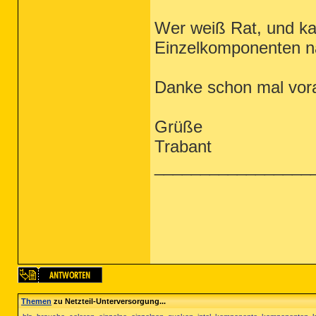
Wer weiß Rat, und ka
Einzelkomponenten n
Danke schon mal vor
Grüße
Trabant
_________________
Themen
zu Netzteil-Unterversorgung...