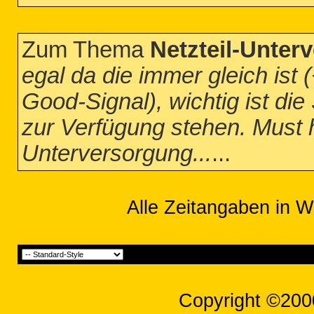
Zum Thema
Netzteil-Unterv
egal da die immer gleich ist 
Good-Signal), wichtig ist di
zur Verfügung stehen. Must h
Unterversorgung...
...
Alle Zeitangaben in W
Copyright ©200