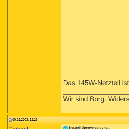
Das 145W-Netzteil ist 
_________________
Wir sind Borg. Wider
09.02.2003, 12:28
Trabant
Netzteil-Unterversorgung...