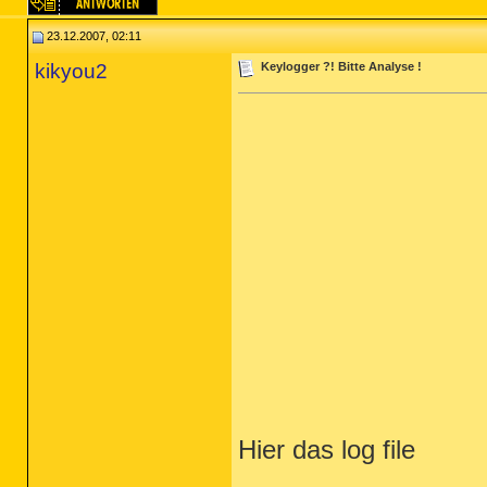
23.12.2007, 02:11
kikyou2
Keylogger ?! Bitte Analyse !
Hier das log file