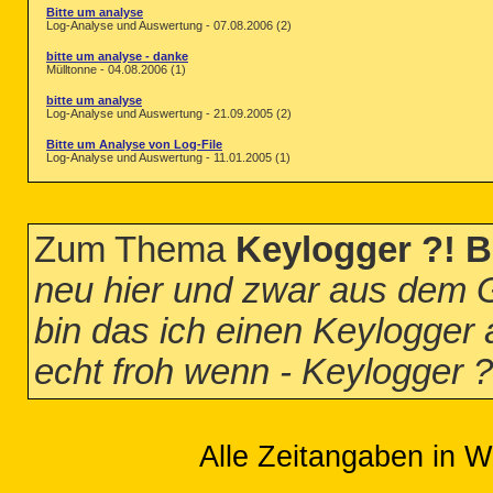
Bitte um analyse
Log-Analyse und Auswertung - 07.08.2006 (2)
bitte um analyse - danke
Mülltonne - 04.08.2006 (1)
bitte um analyse
Log-Analyse und Auswertung - 21.09.2005 (2)
Bitte um Analyse von Log-File
Log-Analyse und Auswertung - 11.01.2005 (1)
Zum Thema
Keylogger ?! Bi
neu hier und zwar aus dem G
bin das ich einen Keylogger 
echt froh wenn - Keylogger ?!
Alle Zeitangaben in W