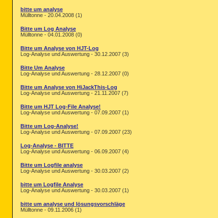
bitte um analyse
Mülltonne - 20.04.2008 (1)
Bitte um Log Analyse
Mülltonne - 04.01.2008 (0)
Bitte um Analyse von HJT-Log
Log-Analyse und Auswertung - 30.12.2007 (3)
Bitte Um Analyse
Log-Analyse und Auswertung - 28.12.2007 (0)
Bitte um Analyse von HiJackThis-Log
Log-Analyse und Auswertung - 21.11.2007 (7)
Bitte um HJT Log-File Analyse!
Log-Analyse und Auswertung - 07.09.2007 (1)
Bitte um Log-Analyse!
Log-Analyse und Auswertung - 07.09.2007 (23)
Log-Analyse - BITTE
Log-Analyse und Auswertung - 06.09.2007 (4)
Bitte um Logfile analyse
Log-Analyse und Auswertung - 30.03.2007 (2)
bitte um Logfile Analyse
Log-Analyse und Auswertung - 30.03.2007 (1)
bitte um analyse und lösungsvorschläge
Mülltonne - 09.11.2006 (1)