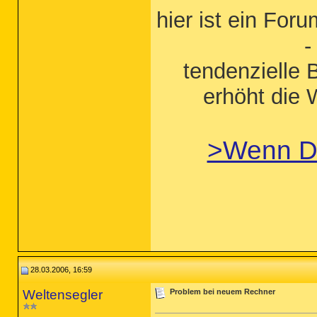
hier ist ein Foru
-
tendenzielle 
erhöht die 
>Wenn 
28.03.2006, 16:59
Weltensegler
Problem bei neuem Rechner