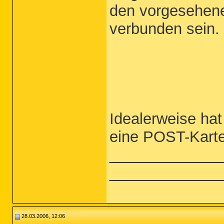
den vorgesehen
verbunden sein.
Idealerweise ha
eine POST-Karte
_____________
_____________
28.03.2006, 12:06