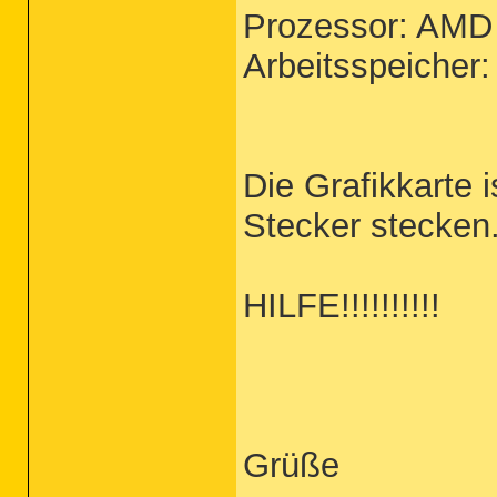
Prozessor: AMD
Arbeitsspeicher
Die Grafikkarte i
Stecker stecken
HILFE!!!!!!!!!!
Grüße