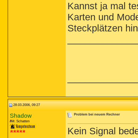
Kannst ja mal te
Karten und Mode
Steckplätzen hin
_____________
_____________
28.03.2006, 09:27
Shadow
Problem bei neuem Rechner
Mr. Schatten
Kein Signal bed