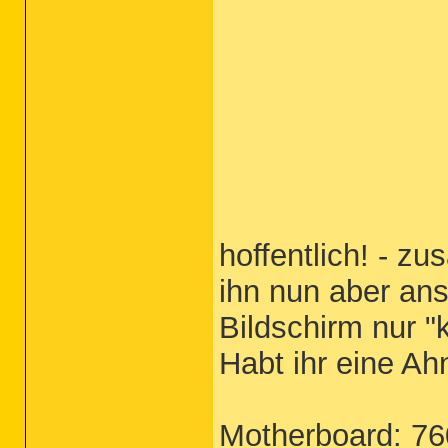
hoffentlich! - 
ihn nun aber ans
Bildschirm nur "k
Habt ihr eine Ah
Motherboard: 