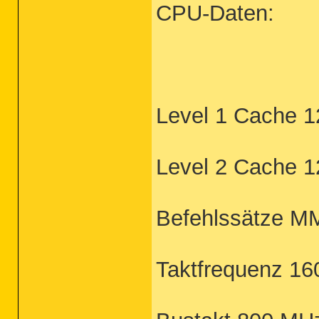
CPU-Daten:
Level 1 Cache 
Level 2 Cache 
Befehlssätze M
Taktfrequenz 1