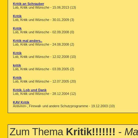
Kritik an Schrauber
Lob, Kritik und Wünsche - 15.06.2013 (13)
Kritik
Lob, Kritik und Wünsche - 30.01.2009 (3)
Kritik
Lob, Kritik und Wünsche - 02.09.2008 (0)
Kritik mal anders..
Lob, Kritik und Wünsche - 24.08.2008 (2)
Kritik
Lob, Kritik und Wünsche - 12.02.2008 (10)
kritik
Lob, Kritik und Wünsche - 03.09.2005 (2)
Kritik
Lob, Kritik und Wünsche - 12.07.2005 (20)
Kritik, Lob und Dank
Lob, Kritik und Wünsche - 28.12.2004 (12)
KAV Kritik
Antiviren-, Firewall- und andere Schutzprogramme - 19.12.2003 (10)
Zum Thema
Kritik!!!!!!!
-
Ma