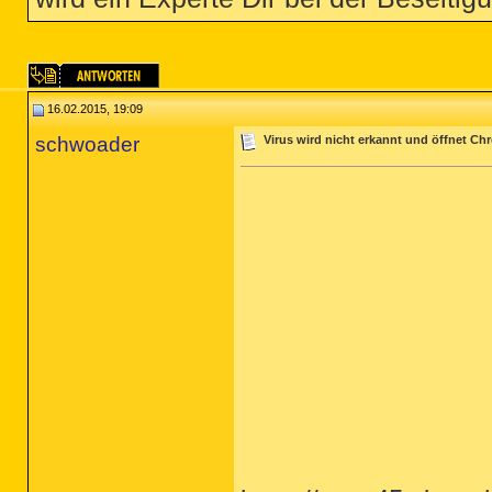
16.02.2015, 19:09
schwoader
Virus wird nicht erkannt und öffnet C