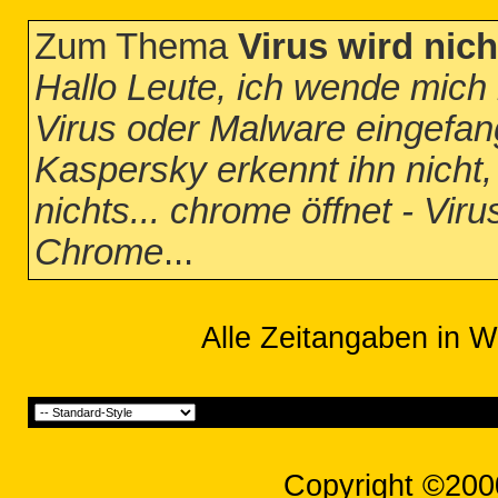
Zum Thema
Virus wird nic
Hallo Leute, ich wende mich 
Virus oder Malware eingefan
Kaspersky erkennt ihn nicht,
nichts... chrome öffnet - Viru
Chrome
...
Alle Zeitangaben in W
Copyright ©200