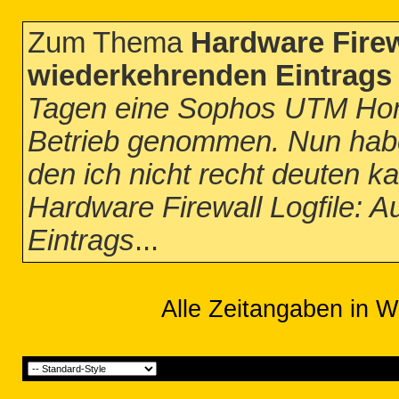
Zum Thema
Hardware Firew
wiederkehrenden Eintrags
Tagen eine Sophos UTM Hom
Betrieb genommen. Nun habe 
den ich nicht recht deuten 
Hardware Firewall Logfile: 
Eintrags
...
Alle Zeitangaben in W