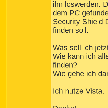
ihn loswerden. D
dem PC gefunden
Security Shield
finden soll.
Was soll ich jetz
Wie kann ich all
finden?
Wie gehe ich da
Ich nutze Vista.