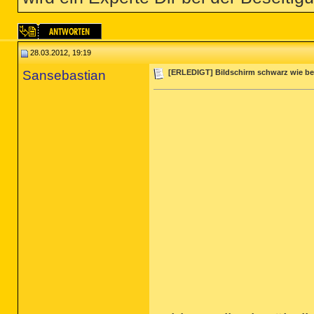
28.03.2012, 19:19
Sansebastian
[ERLEDIGT] Bildschirm schwarz wie be