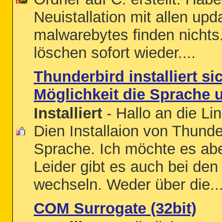
Neuistallation mit allen up
malwarebytes finden nichts.
löschen sofort wieder....
Thunderbird installiert si
Möglichkeit die Sprache 
Installiert
- Hallo an die L
Dien Installaion von Thunde
Sprache. Ich möchte es abe
Leider gibt es auch bei den
wechseln. Weder über die..
COM Surrogate (32bit)