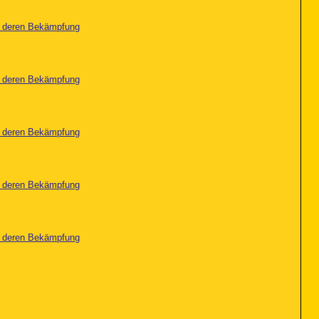
nd deren Bekämpfung
nd deren Bekämpfung
nd deren Bekämpfung
nd deren Bekämpfung
nd deren Bekämpfung