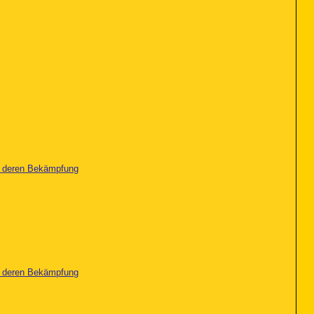
nd deren Bekämpfung
nd deren Bekämpfung