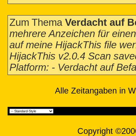
Zum Thema
Verdacht auf Be
mehrere Anzeichen für einen
auf meine HijackThis file wer
HijackThis v2.0.4 Scan save
Platform: - Verdacht auf Befa
Alle Zeitangaben in W
Copyright ©200