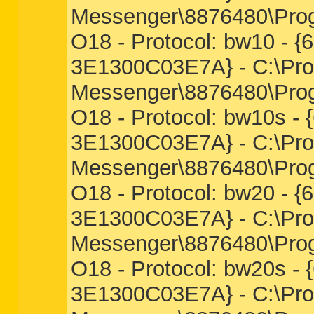
Messenger\8876480\Prog
O18 - Protocol: bw10 -
3E1300C03E7A} - C:\Pro
Messenger\8876480\Prog
O18 - Protocol: bw10s 
3E1300C03E7A} - C:\Pro
Messenger\8876480\Prog
O18 - Protocol: bw20 -
3E1300C03E7A} - C:\Pro
Messenger\8876480\Prog
O18 - Protocol: bw20s 
3E1300C03E7A} - C:\Pro